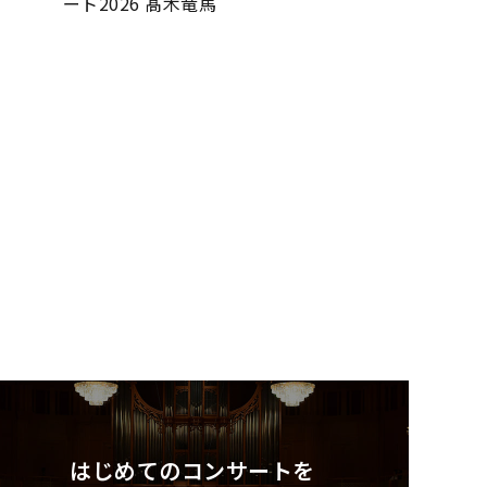
ート2026 髙木竜馬
はじめてのコンサートを