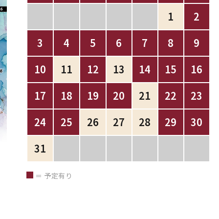
1
2
3
4
5
6
7
8
9
10
11
12
13
14
15
16
17
18
19
20
21
22
23
24
25
26
27
28
29
30
31
＝ 予定有り