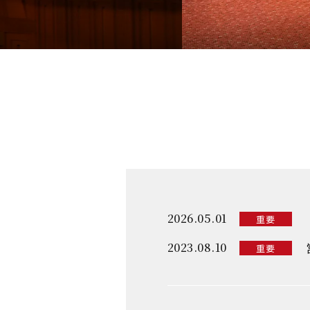
2026.05.01
重要
2023.08.10
重要