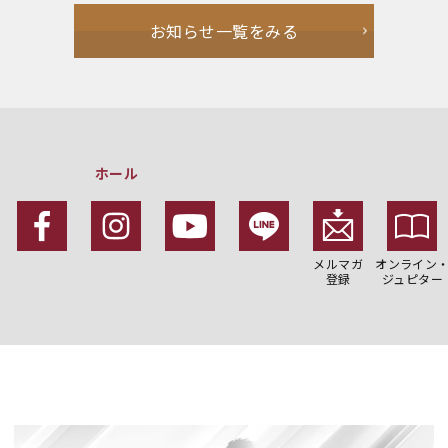
お知らせ一覧をみる
ホール
メルマガ
オンライン
登録
ジュピター