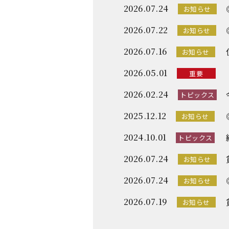
2026.07.24
お知らせ
2026.07.22
お知らせ
2026.07.16
お知らせ
2026.05.01
重要
2026.02.24
トピックス
2025.12.12
お知らせ
2024.10.01
トピックス
2026.07.24
お知らせ
2026.07.24
お知らせ
2026.07.19
お知らせ