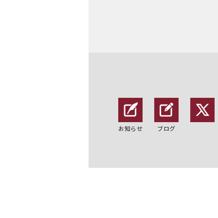
お知らせ
ブログ