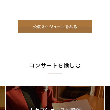
公演スケジュールをみる
コンサートを愉しむ
レセプショニスト紹介