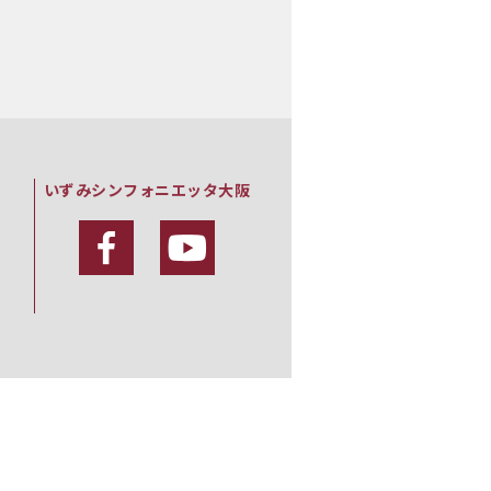
いずみシンフォニエッタ大阪
・