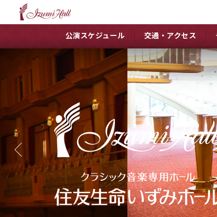
公演スケジュール
交通・アクセス