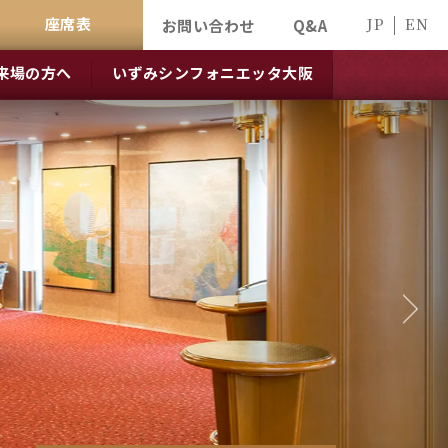
座席表
JP
EN
お問い合わせ
Q&A
来場の方へ
いずみシンフォニエッタ大阪