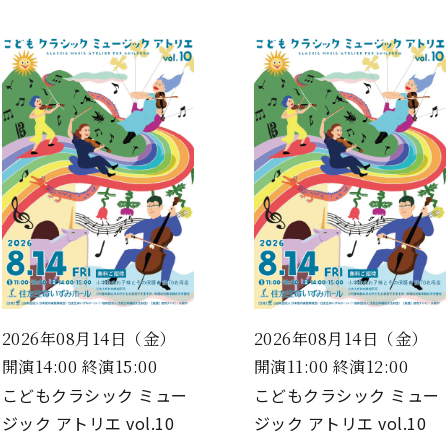
2026年08月14日（金）
2026年08月14日（金）
開演14:00 終演15:00
開演11:00 終演12:00
こどもクラシック ミュー
こどもクラシック ミュー
ジック アトリエ vol.10
ジック アトリエ vol.10