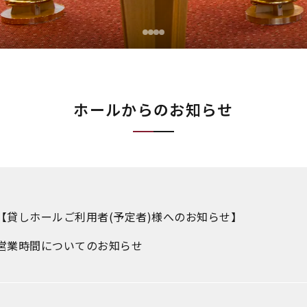
ホールからのお知らせ
【貸しホールご利用者(予定者)様へのお知らせ】
営業時間についてのお知らせ