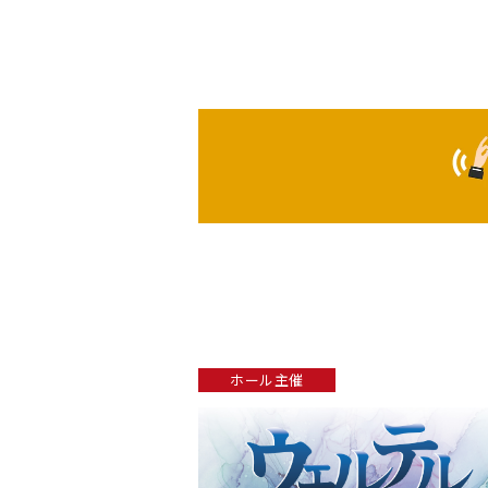
ホール主催