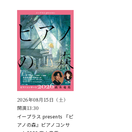
2026年08月15日（土）
開演13:30
イープラス presents 『ピ
アノの森』ピアノコンサ