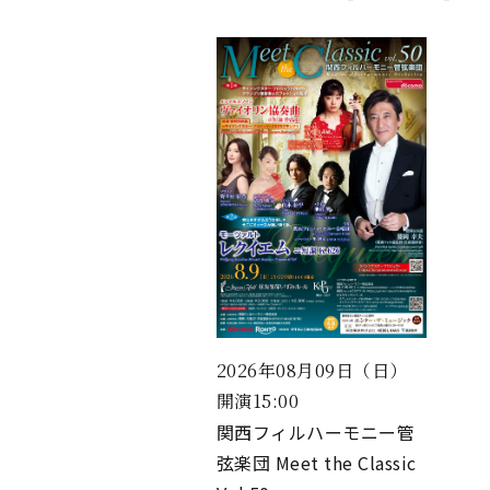
2026年08月09日（日）
開演15:00
関西フィルハーモニー管
弦楽団 Meet the Classic