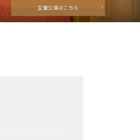
主催公演はこちら