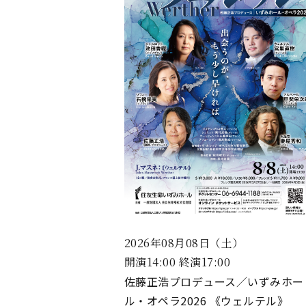
2026年08月08日（土）
開演14:00 終演17:00
佐藤正浩プロデュース／いずみホー
ル・オペラ2026 《ウェルテル》