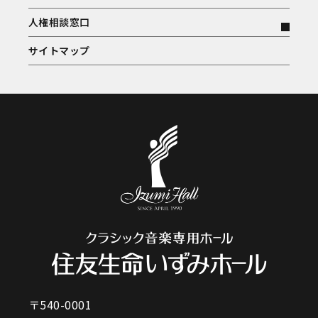
人権相談窓口
サイトマップ
〒540-0001