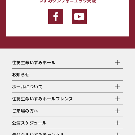
いずみシンフォニエッタ大阪
住友生命いずみホール
お知らせ
ホールについて
住友生命いずみホールフレンズ
ご来場の方へ
公演スケジュール
デジタルいずみチャンネル