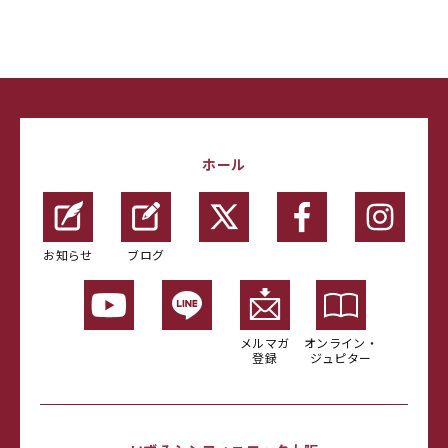
ホール
お知らせ
ブログ
メルマガ
オンライン・
登録
ジュピター