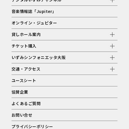
音楽情報誌「Jupiter」
オンライン・ジュピター
貸しホール案内
チケット購入
いずみシンフォニエッタ大阪
交通・アクセス
ユースシート
協賛企業
よくあるご質問
お問い合せ
プライバシーポリシー