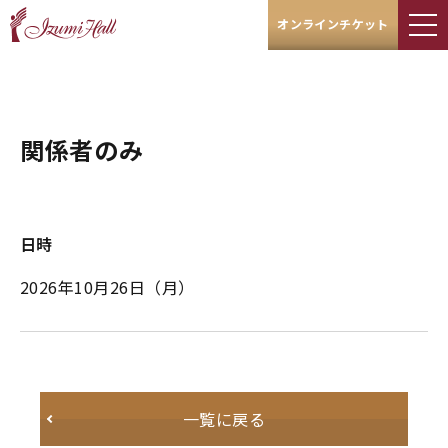
オンラインチケット
関係者のみ
日時
2026年10月26日
（月）
一覧に戻る