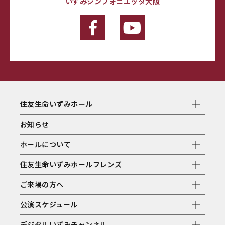
いずみシンフォニエッタ大阪
住友生命いずみホール
お知らせ
ホールについて
住友生命いずみホールフレンズ
ご来場の方へ
公演スケジュール
デジタルいずみチャンネル