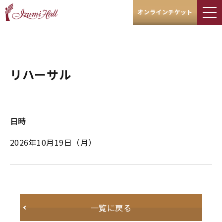
オンラインチケット
リハーサル
日時
2026年10月19日
（月）
一覧に戻る