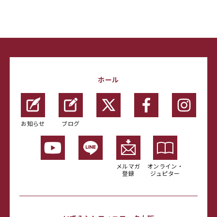
ホール
お知らせ
ブログ
メルマガ
オンライン・
登録
ジュピター