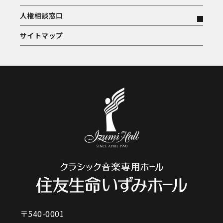
人権相談窓口
サイトマップ
〒540-0001