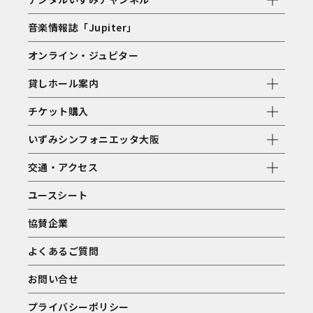
音楽情報誌「Jupiter」
オンライン・ジュピター
貸しホール案内
チケット購入
いずみシンフォニエッタ大阪
交通・アクセス
ユースシート
協賛企業
よくあるご質問
お問い合せ
プライバシーポリシー