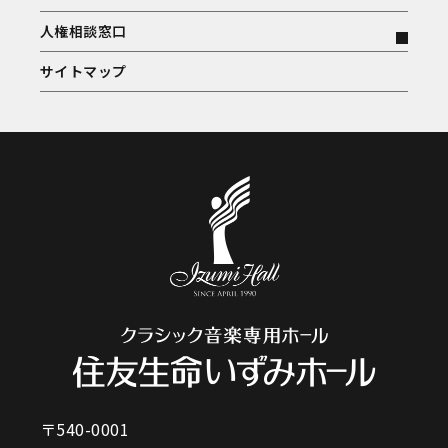
人権相談窓口
サイトマップ
〒540-0001