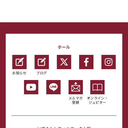
ホール
お知らせ
ブログ
メルマガ
オンライン・
登録
ジュピター