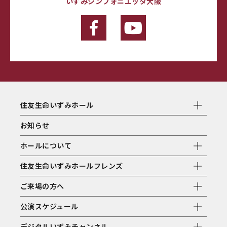
いずみシンフォニエッタ大阪
住友生命いずみホール
お知らせ
ホールについて
住友生命いずみホールフレンズ
ご来場の方へ
公演スケジュール
デジタルいずみチャンネル