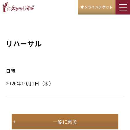
オンラインチケット
リハーサル
日時
2026年10月1日
（木）
一覧に戻る