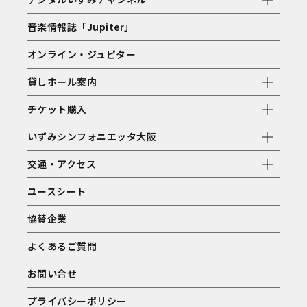
音楽情報誌「Jupiter」
オンライン・ジュピター
貸しホール案内
チケット購入
いずみシンフォニエッタ大阪
交通・アクセス
ユースシート
協賛企業
よくあるご質問
お問い合せ
プライバシーポリシー