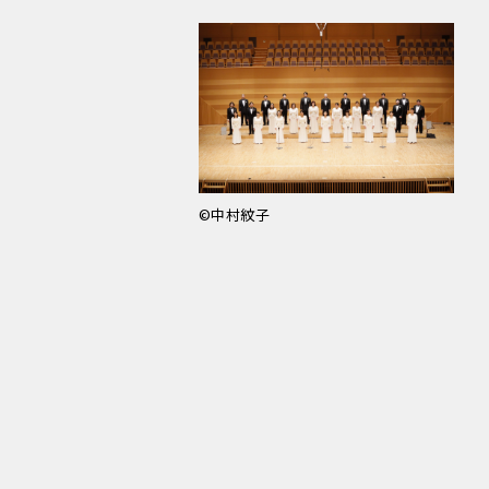
©中村紋子