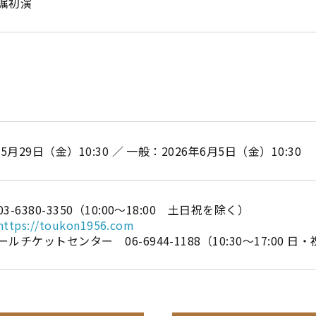
嘱初演
月29日（金）10:30 ／ 一般：2026年6月5日（金）10:30
6380-3350（10:00～18:00 土日祝を除く）
https://toukon1956.com
チケットセンター 06-6944-1188（10:30～17:00 日