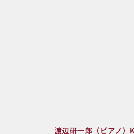
渡辺研一郎（ピアノ）Kenic