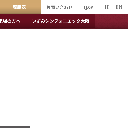
座席表
JP
EN
お問い合わせ
Q&A
来場の方へ
いずみシンフォニエッタ大阪