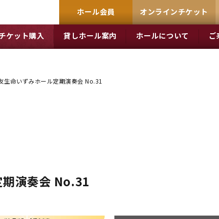
ホール会員
オンラインチケット
チケット購入
貸しホール案内
ホールについて
ご
友生命いずみホール定期演奏会 No.31
演奏会 No.31