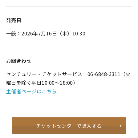
発売日
一般：2026年7月16日（木）10:30
お問合わせ
センチュリー・チケットサービス 06-6848-3311（火
曜日を除く平日10:00～18:00）
主催者ページはこちら
チケットセンターで購入する