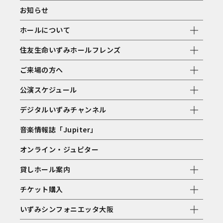
お知らせ
ホールについて
住友生命いずみホールフレンズ
ご来場の方へ
公演スケジュール
デジタルいずみチャンネル
音楽情報誌「Jupiter」
オンライン・ジュピター
貸しホール案内
チケット購入
いずみシンフォニエッタ大阪