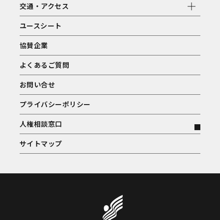
交通・アクセス
ユースシート
協賛企業
よくあるご質問
お問い合せ
プライバシーポリシー
人権相談窓口
サイトマップ