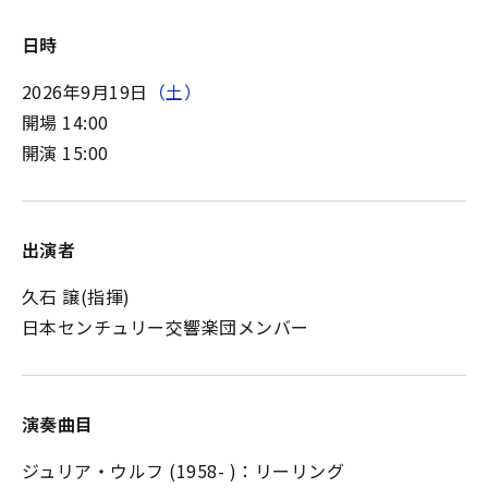
日時
2026年9月19日
（土）
開場 14:00
開演 15:00
出演者
久石 譲(指揮)
日本センチュリー交響楽団メンバー
演奏曲目
ジュリア・ウルフ (1958- )：リーリング