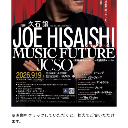
※画像をクリックしていただくと、拡大でご覧いただけ
ます。