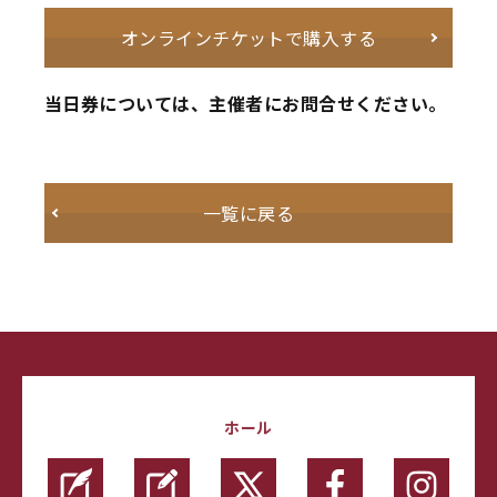
オンラインチケットで購入する
当日券については、主催者にお問合せください。
一覧に戻る
ホール