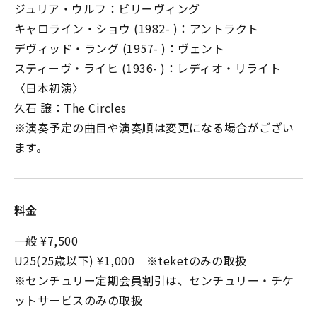
ジュリア・ウルフ：ビリーヴィング
キャロライン・ショウ (1982- )：アントラクト
デヴィッド・ラング (1957- )：ヴェント
スティーヴ・ライヒ (1936- )：レディオ・リライト
〈日本初演〉
久石 譲：The Circles
※演奏予定の曲目や演奏順は変更になる場合がござい
ます。
料金
一般 ¥7,500
U25(25歳以下) ¥1,000 ※teketのみの取扱
※センチュリー定期会員割引は、センチュリー・チケ
ットサービスのみの取扱