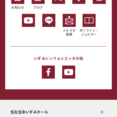
お知らせ
ブログ
メルマガ
オンライン・
登録
ジュピター
いずみシンフォニエッタ大阪
住友生命いずみホール