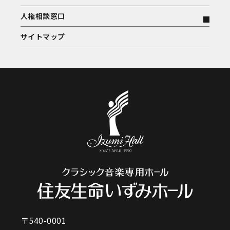
人権相談窓口
サイトマップ
〒540-0001