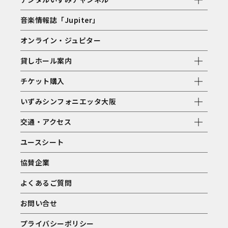
音楽情報誌「Jupiter」
オンライン・ジュピター
貸しホール案内
チケット購入
いずみシンフォニエッタ大阪
交通・アクセス
ユースシート
協賛企業
よくあるご質問
お問い合せ
プライバシーポリシー