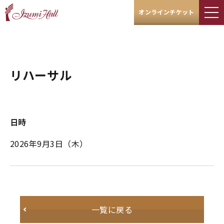
オンラインチケット
リハーサル
日時
2026年9月3日
（木）
一覧に戻る