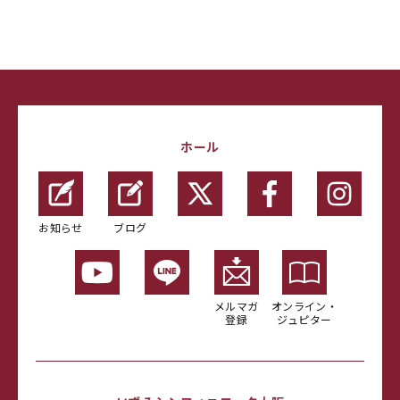
ホール
お知らせ
ブログ
メルマガ
オンライン・
登録
ジュピター