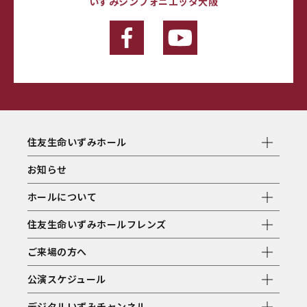
いずみシンフォニエッタ大阪
住友生命いずみホール
お知らせ
ホールについて
住友生命いずみホールフレンズ
ご来場の方へ
公演スケジュール
デジタルいずみチャンネル