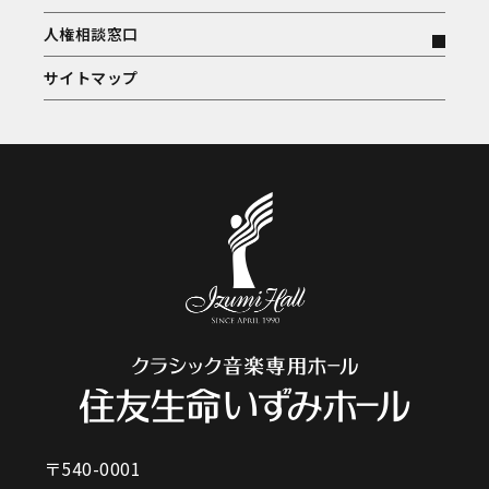
人権相談窓口
サイトマップ
〒540-0001