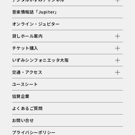
音楽情報誌「Jupiter」
オンライン・ジュピター
貸しホール案内
チケット購入
いずみシンフォニエッタ大阪
交通・アクセス
ユースシート
協賛企業
よくあるご質問
お問い合せ
プライバシーポリシー