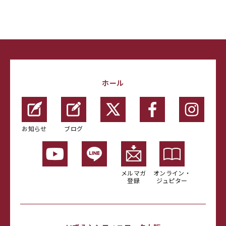
ホール
お知らせ
ブログ
メルマガ
オンライン・
登録
ジュピター