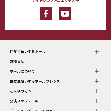
いずみシンフォニエッタ大阪
住友生命いずみホール
お知らせ
ホールについて
住友生命いずみホールフレンズ
ご来場の方へ
公演スケジュール
デジタルいずみチャンネル