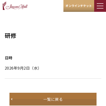
オンラインチケット
研修
日時
2026年9月2日
（水）
一覧に戻る