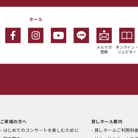
ホール
メルマガ
オンライン
登録
ジュピター
ご来場の方へ
貸しホール案内
はじめてのコンサートを楽しむために
貸しホールご利用料