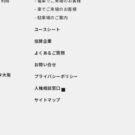
ご利用
電車でご来場のお客様
車でご来場のお客様
駐車場のご案内
ユースシート
協賛企業
よくあるご質問
お問い合せ
タ大阪
プライバシーポリシー
人権相談窓口
サイトマップ