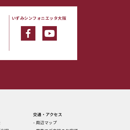
いずみシンフォニエッタ大阪
・
交通・アクセス
金
周辺マップ