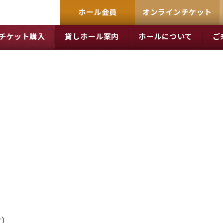
ホール会員
オンラインチケット
チケット購入
貸しホール案内
ホールについて
ご
火）