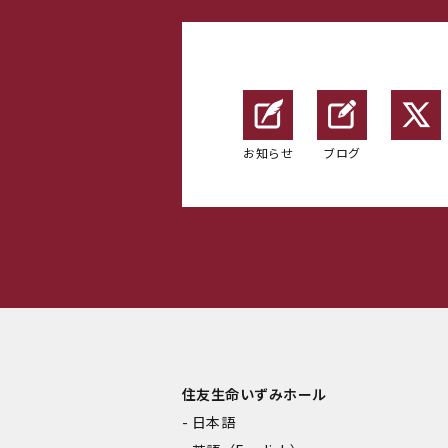
お知らせ
ブログ
住友生命いずみホール
日本語