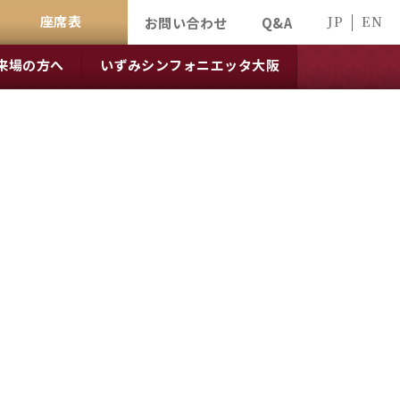
座席表
JP
EN
お問い合わせ
Q&A
来場の方へ
いずみシンフォニエッタ大阪