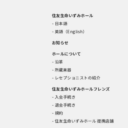
住友生命いずみホール
日本語
英語（English）
お知らせ
ホールについて
沿革
所蔵楽器
レセプショニストの紹介
住友生命いずみホールフレンズ
入会手続き
退会手続き
規約
住友生命いずみホール 提携店舗