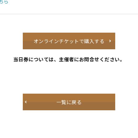
ちら
オンラインチケットで購入する
当日券については、主催者にお問合せください。
一覧に戻る