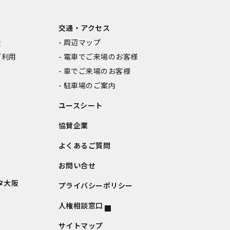
交通・アクセス
金
周辺マップ
ご利用
電車でご来場のお客様
車でご来場のお客様
駐車場のご案内
ユースシート
協賛企業
よくあるご質問
お問い合せ
タ大阪
プライバシーポリシー
人権相談窓口
サイトマップ