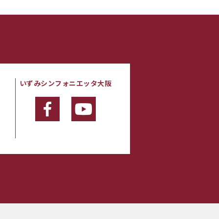
いずみシンフォニエッタ大阪
・