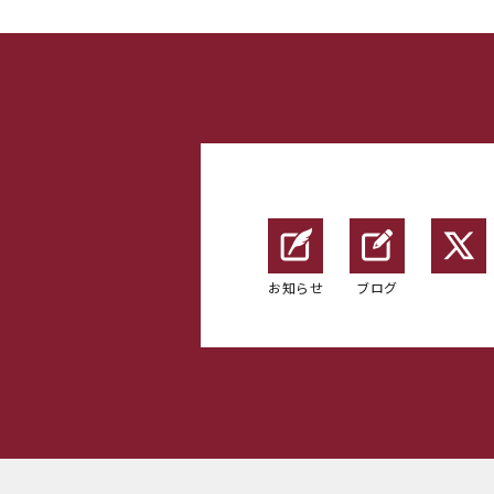
お知らせ
ブログ