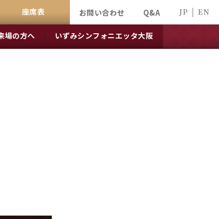
座席表
JP
EN
お問い合わせ
Q&A
来場の方へ
いずみシンフォニエッタ大阪