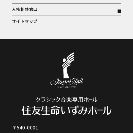
人権相談窓口
サイトマップ
〒540-0001