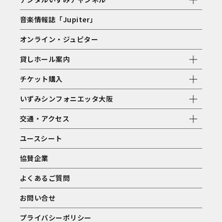
音楽情報誌「Jupiter」
オンライン・ジュピター
貸しホール案内
チケット購入
いずみシンフォニエッタ大阪
交通・アクセス
ユースシート
協賛企業
よくあるご質問
お問い合せ
プライバシーポリシー