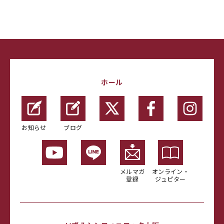
ホール
お知らせ
ブログ
メルマガ
オンライン・
登録
ジュピター