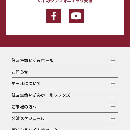
いずみシンフォニエッタ大阪
住友生命いずみホール
お知らせ
ホールについて
住友生命いずみホールフレンズ
ご来場の方へ
公演スケジュール
デジタルいずみチャンネル