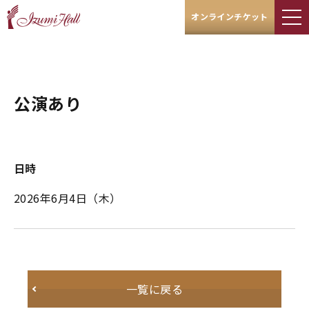
オンラインチケット
公演あり
日時
2026年6月4日
（木）
一覧に戻る