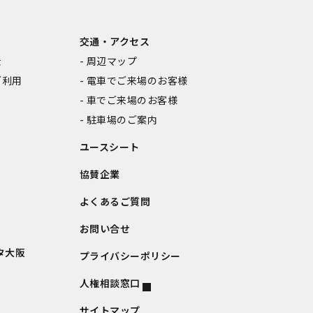
交通・アクセス
金
周辺マップ
ご利用
電車でご来場のお客様
車でご来場のお客様
駐車場のご案内
ユースシート
協賛企業
よくあるご質問
お問い合せ
タ大阪
プライバシーポリシー
人権相談窓口
サイトマップ