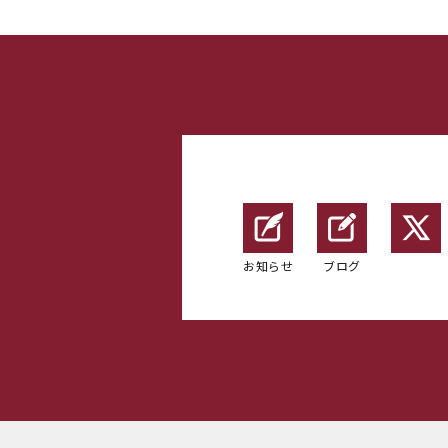
お知らせ
ブログ