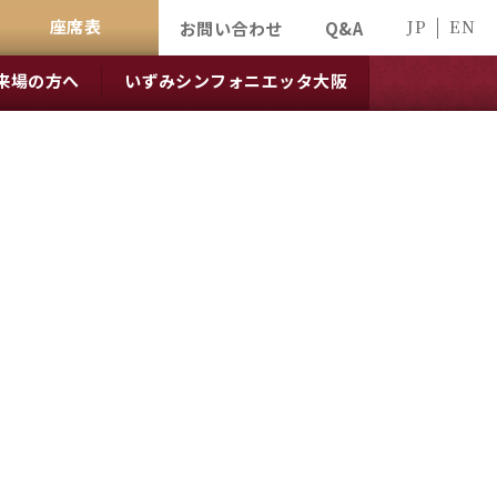
座席表
JP
EN
お問い合わせ
Q&A
来場の方へ
いずみシンフォニエッタ大阪