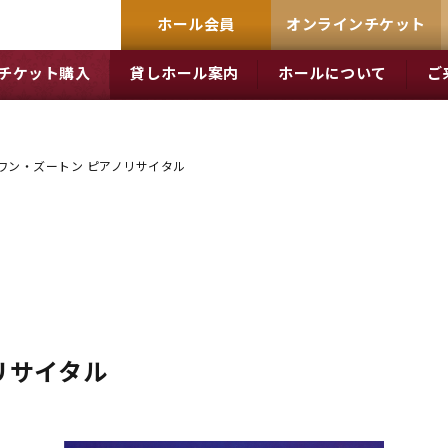
ホール会員
オンラインチケット
チケット購入
貸しホール案内
ホールについて
ご
ワン・ズートン ピアノリサイタル
リサイタル