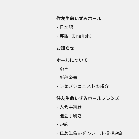
住友生命いずみホール
日本語
英語（English）
お知らせ
ホールについて
沿革
所蔵楽器
レセプショニストの紹介
住友生命いずみホールフレンズ
入会手続き
退会手続き
規約
住友生命いずみホール 提携店舗