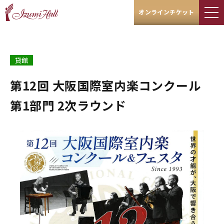
オンラインチケット
貸館
第12回 大阪国際室内楽コンクール
第1部門 2次ラウンド