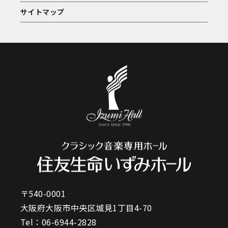
サイトマップ
〒540-0001
大阪府大阪市中央区城見1丁目4-70
Tel：
06-6944-2828