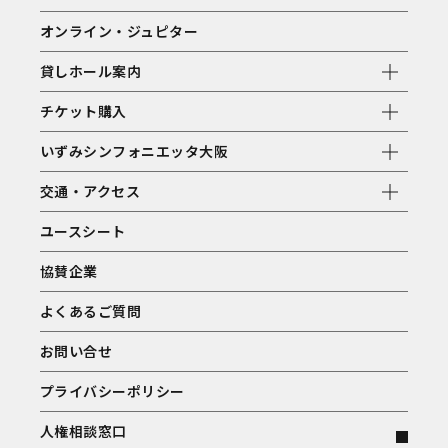
オンライン・ジュピター
貸しホール案内
チケット購入
いずみシンフォニエッタ大阪
交通・アクセス
ユースシート
協賛企業
よくあるご質問
お問い合せ
プライバシーポリシー
人権相談窓口