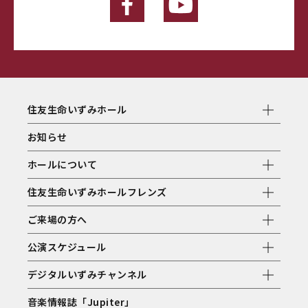
住友生命いずみホール
お知らせ
ホールについて
住友生命いずみホールフレンズ
ご来場の方へ
公演スケジュール
デジタルいずみチャンネル
音楽情報誌「Jupiter」