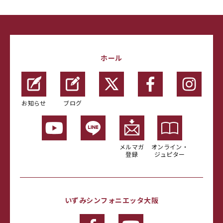
ホール
お知らせ
ブログ
メルマガ
オンライン・
登録
ジュピター
いずみシンフォニエッタ大阪