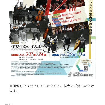
※画像をクリックしていただくと、拡大でご覧いただけ
ます。