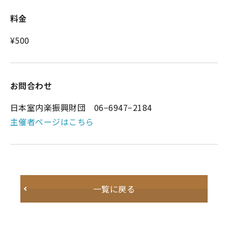
料金
¥500
お問合わせ
日本室内楽振興財団 06−6947−2184
主催者ページはこちら
一覧に戻る