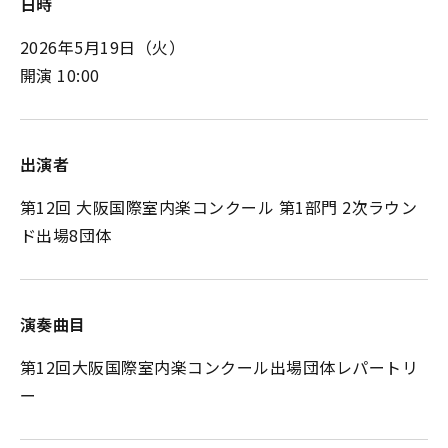
日時
2026年5月19日
（火）
開演 10:00
出演者
第12回 大阪国際室内楽コンクール 第1部門 2次ラウン
ド出場8団体
演奏曲目
第12回大阪国際室内楽コンクール出場団体レパートリ
ー