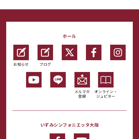
ホール
お知らせ
ブログ
メルマガ
オンライン・
登録
ジュピター
いずみシンフォニエッタ大阪