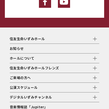
住友生命いずみホール
お知らせ
ホールについて
住友生命いずみホールフレンズ
ご来場の方へ
公演スケジュール
デジタルいずみチャンネル
音楽情報誌「Jupiter」