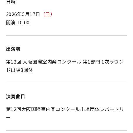
日時
2026年5月17日
（日）
開演 10:00
出演者
第12回 大阪国際室内楽コンクール 第1部門 1次ラウン
ド出場8団体
演奏曲目
第12回大阪国際室内楽コンクール出場団体レパートリ
ー