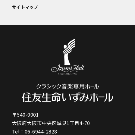
サイトマップ
〒540-0001
大阪府大阪市中央区城見1丁目4-70
Tel：
06-6944-2828