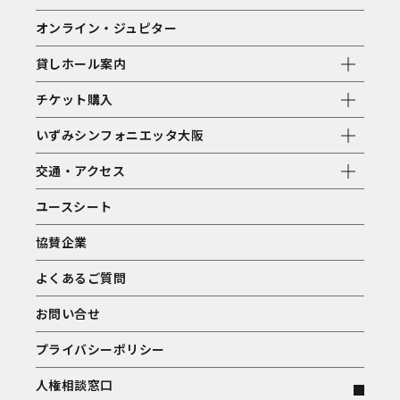
オンライン・ジュピター
貸しホール案内
チケット購入
いずみシンフォニエッタ大阪
交通・アクセス
ユースシート
協賛企業
よくあるご質問
お問い合せ
プライバシーポリシー
人権相談窓口