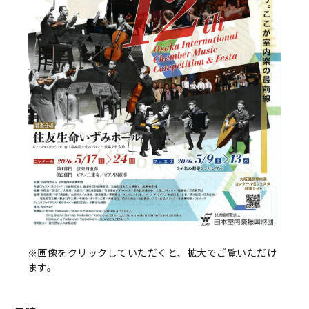
※画像をクリックしていただくと、拡大でご覧いただけ
ます。