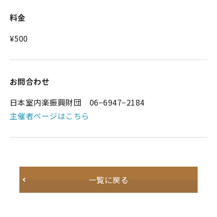
料金
¥500
お問合わせ
日本室内楽振興財団 06−6947−2184
主催者ページはこちら
一覧に戻る