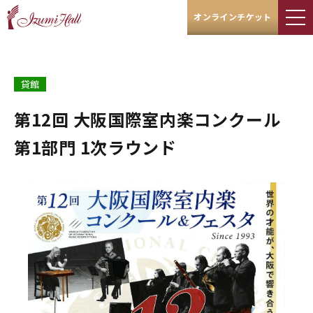
オンラインチケット
貸館
第12回 大阪国際室内楽コンクール
第1部門 1次ラウンド