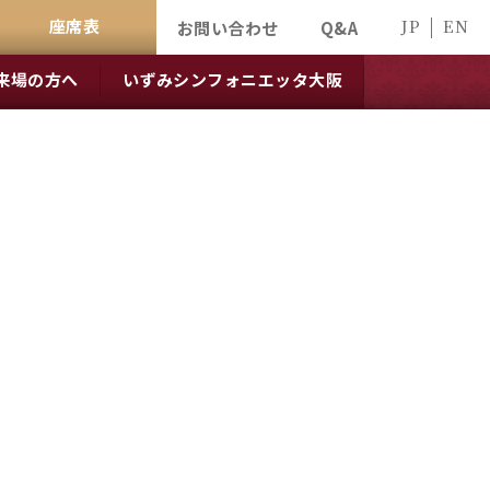
座席表
JP
EN
お問い合わせ
Q&A
来場の方へ
いずみシンフォニエッタ大阪