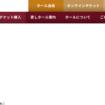
ホール会員
オンラインチケット
チケット購入
貸しホール案内
ホールについて
ご
木）