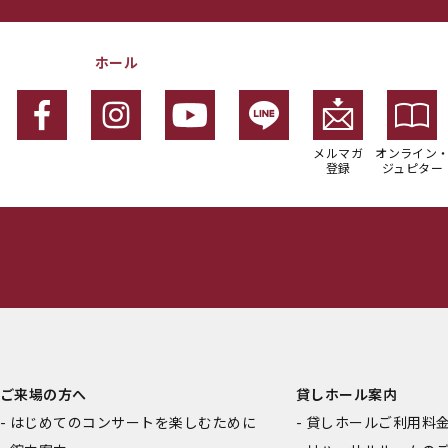
ホール
メルマガ
オンライン
登録
ジュピター
ご来場の方へ
貸しホール案内
はじめてのコンサートを楽しむために
貸しホールご利用料