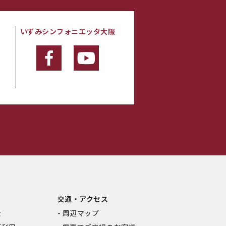
いずみシンフォニエッタ大阪
・
交通・アクセス
金
周辺マップ