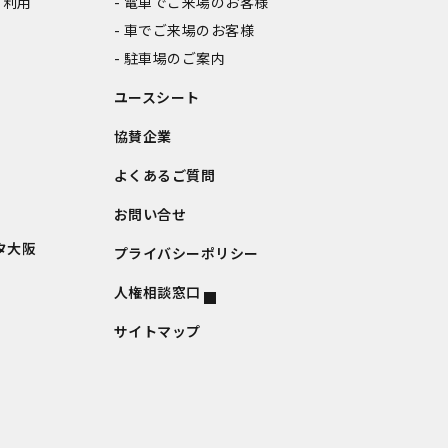
ご利用
電車でご来場のお客様
車でご来場のお客様
駐車場のご案内
ユースシート
協賛企業
よくあるご質問
お問い合せ
タ大阪
プライバシーポリシー
人権相談窓口
サイトマップ