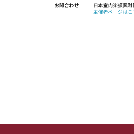
お問合わせ
日本室内楽振興財団 
主催者ページはこ