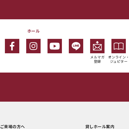
ホール
メルマガ
オンライン
登録
ジュピター
ご来場の方へ
貸しホール案内