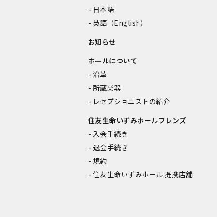
日本語
英語（English）
お知らせ
ホールについて
沿革
所蔵楽器
レセプショニストの紹介
住友生命いずみホールフレンズ
入会手続き
退会手続き
規約
住友生命いずみホール 提携店舗