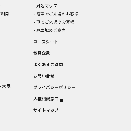
金
周辺マップ
ご利用
電車でご来場のお客様
車でご来場のお客様
駐車場のご案内
ユースシート
協賛企業
よくあるご質問
お問い合せ
タ大阪
プライバシーポリシー
人権相談窓口
サイトマップ