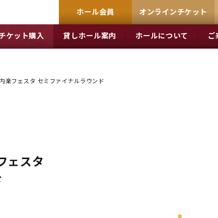
ホール会員
オンラインチケット
チケット購入
貸しホール案内
ホールについて
ご
室内楽フェスタ セミファイナルラウンド
楽フェスタ
ド