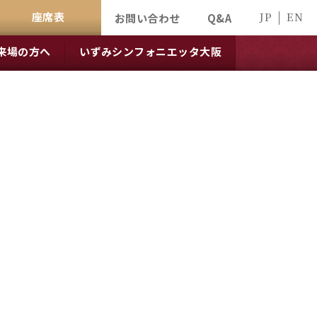
座席表
JP
EN
お問い合わせ
Q&A
来場の方へ
いずみシンフォニエッタ大阪