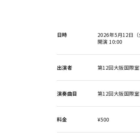
日時
2026年5月12日
（
開演 10:00
出演者
第12回大阪国際
演奏曲目
第12回大阪国際
料金
¥500