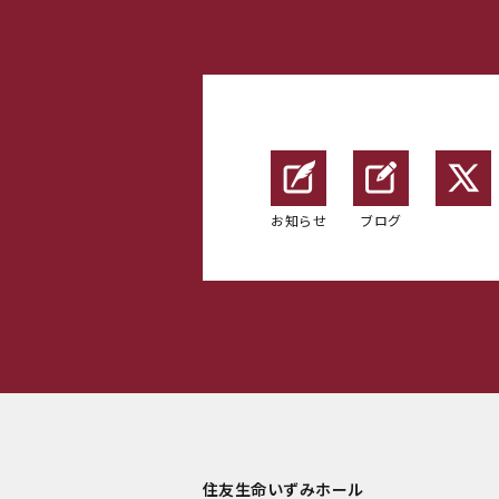
お知らせ
ブログ
住友生命いずみホール