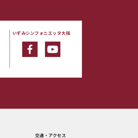
いずみシンフォニエッタ大阪
・
交通・アクセス