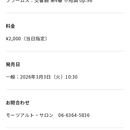
料金
¥2,000（当日指定）
発売日
一般：2026年3月3日（火）10:30
お問合わせ
モーツアルト・サロン 06-6364-5836