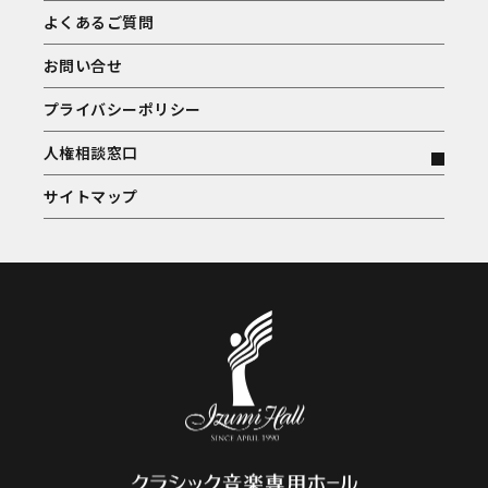
よくあるご質問
お問い合せ
プライバシーポリシー
人権相談窓口
サイトマップ