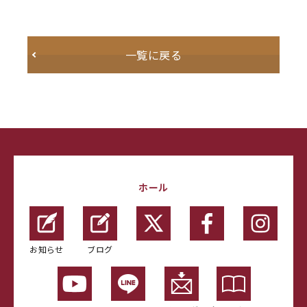
一覧に戻る
ホール
お知らせ
ブログ