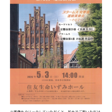
※画像をクリックしていただくと、拡大でご覧いただけ