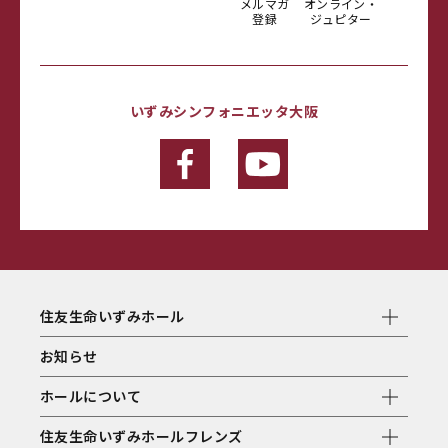
メルマガ
オンライン・
登録
ジュピター
いずみシンフォニエッタ大阪
住友生命いずみホール
お知らせ
ホールについて
住友生命いずみホールフレンズ