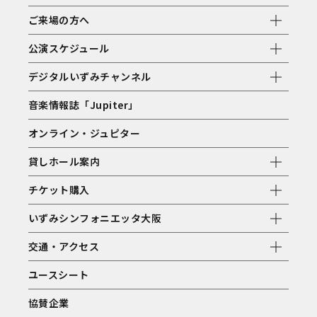
ご来場の方へ
公演スケジュール
デジタルいずみチャンネル
音楽情報誌「Jupiter」
オンライン・ジュピター
貸しホール案内
チケット購入
いずみシンフォニエッタ大阪
交通・アクセス
ユースシート
協賛企業