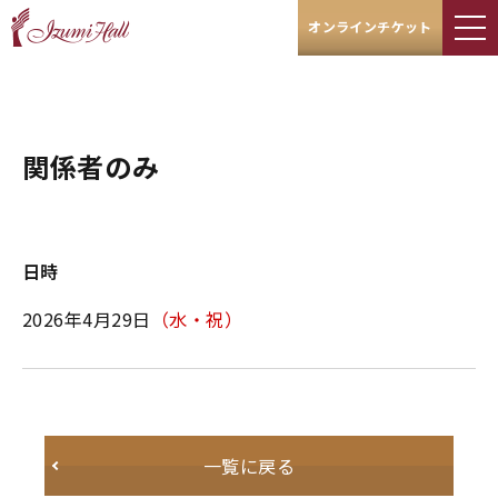
オンラインチケット
関係者のみ
日時
2026年4月29日
（水・祝）
一覧に戻る