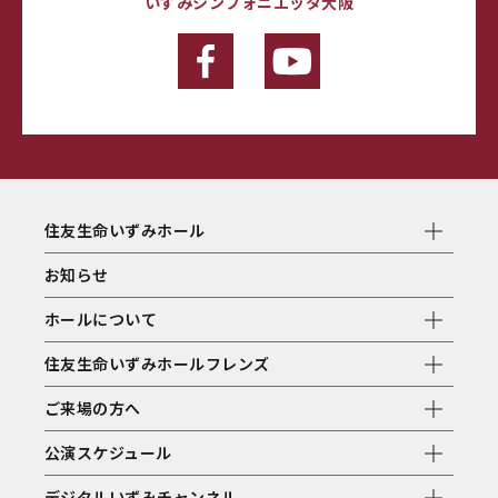
いずみシンフォニエッタ大阪
住友生命いずみホール
お知らせ
ホールについて
住友生命いずみホールフレンズ
ご来場の方へ
公演スケジュール
デジタルいずみチャンネル