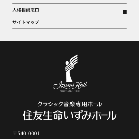
人権相談窓口
サイトマップ
〒540-0001