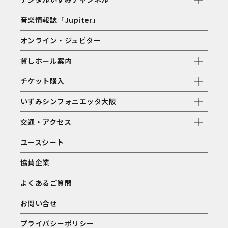
音楽情報誌「Jupiter」
オンライン・ジュピター
貸しホール案内
チケット購入
いずみシンフォニエッタ大阪
交通・アクセス
ユースシート
協賛企業
よくあるご質問
お問い合せ
プライバシーポリシー