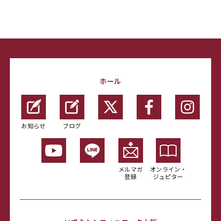
ホール
お知らせ
ブログ
メルマガ
オンライン・
登録
ジュピター