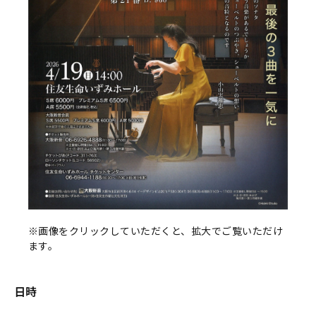
※画像をクリックしていただくと、拡大でご覧いただけ
ます。
日時