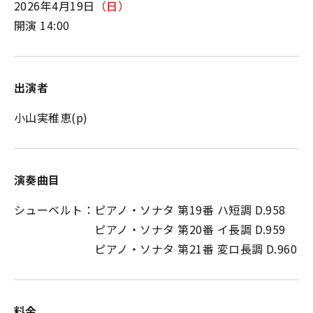
2026年4月19日
（日）
開演 14:00
出演者
小山実稚恵(p)
演奏曲目
シューベルト：ピアノ・ソナタ 第19番 ハ短調 D.958
ピアノ・ソナタ 第20番 イ長調 D.959
ピアノ・ソナタ 第21番 変ロ長調 D.960
料金