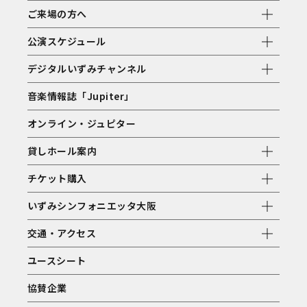
ご来場の方へ
公演スケジュール
デジタルいずみチャンネル
音楽情報誌「Jupiter」
オンライン・ジュピター
貸しホール案内
チケット購入
いずみシンフォニエッタ大阪
交通・アクセス
ユースシート
協賛企業