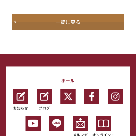
一覧に戻る
ホール
お知らせ
ブログ
メルマガ
オンライン・