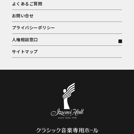
よくあるご質問
お問い合せ
プライバシーポリシー
人権相談窓口
サイトマップ