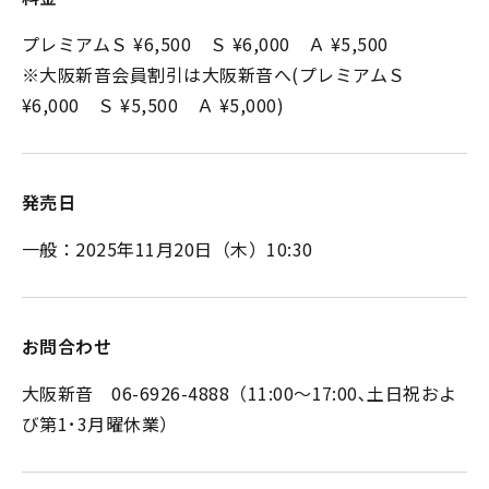
プレミアムＳ ¥6,500 Ｓ ¥6,000 Ａ ¥5,500
※大阪新音会員割引は大阪新音へ(プレミアムＳ
¥6,000 Ｓ ¥5,500 Ａ ¥5,000)
発売日
一般：2025年11月20日（木）10:30
お問合わせ
大阪新音 06-6926-4888（11:00～17:00､土日祝およ
び第1･3月曜休業）