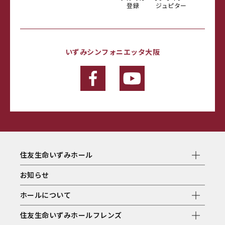
登録
ジュピター
いずみシンフォニエッタ大阪
住友生命いずみホール
お知らせ
ホールについて
住友生命いずみホールフレンズ