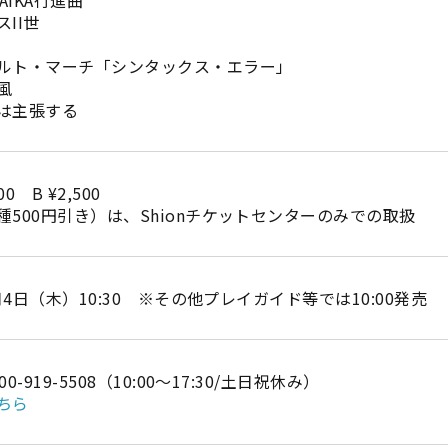
II世
ルト・マーチ「シンタックス・エラー」
風
は主張する
000 B ¥2,500
500円引き）は、Shionチケットセンターのみでの取扱
月4日（木）10:30 ※その他プレイガイド等では10:00発売
-919-5508（10:00～17:30/土日祝休み）
ちら