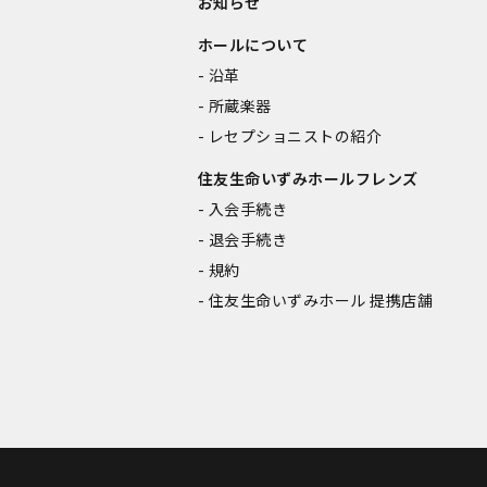
お知らせ
ホールについて
沿革
所蔵楽器
レセプショニストの紹介
住友生命いずみホールフレンズ
入会手続き
退会手続き
規約
住友生命いずみホール 提携店舗