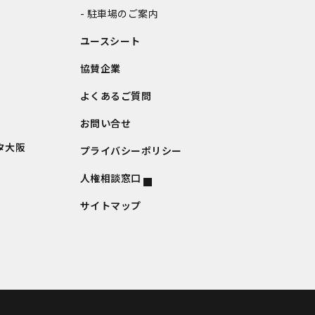
駐車場のご案内
ユースシート
協賛企業
よくあるご質問
お問い合せ
タ大阪
プライバシーポリシー
人権相談窓口
サイトマップ