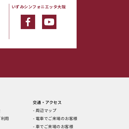
いずみシンフォニエッタ大阪
・
交通・アクセス
金
周辺マップ
ご利用
電車でご来場のお客様
車でご来場のお客様