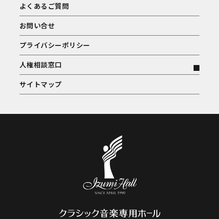
よくあるご質問
お問い合せ
プライバシーポリシー
人権相談窓口
サイトマップ