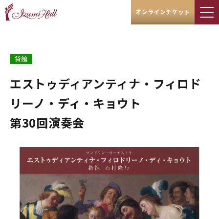
オンラインチケット
貸館
エストゥディアンティナ・フィロド
リーノ・ディ・キョウト
第30回演奏会