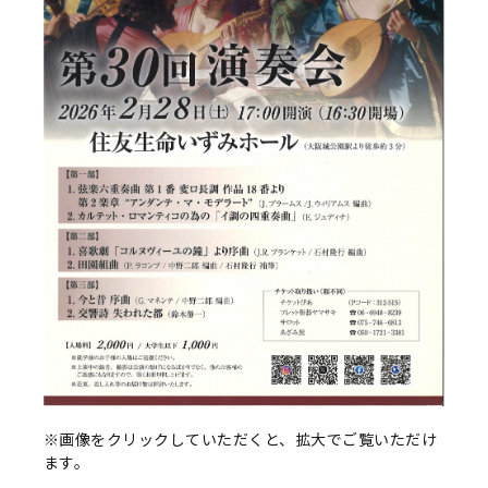
※画像をクリックしていただくと、拡大でご覧いただけ
ます。