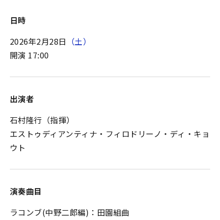
日時
2026年2月28日
（土）
開演 17:00
出演者
石村隆行（指揮）
エストゥディアンティナ・フィロドリーノ・ディ・キョ
ウト
演奏曲目
ラコンブ(中野二郎編)：田園組曲