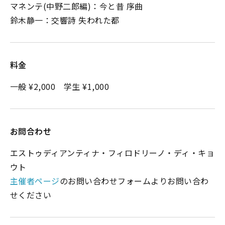
マネンテ(中野二郎編)：今と昔 序曲
鈴木静一：交響詩 失われた都
料金
一般 ¥2,000 学生 ¥1,000
お問合わせ
エストゥディアンティナ・フィロドリーノ・ディ・キョ
ウト
主催者ページ
のお問い合わせフォームよりお問い合わ
せください