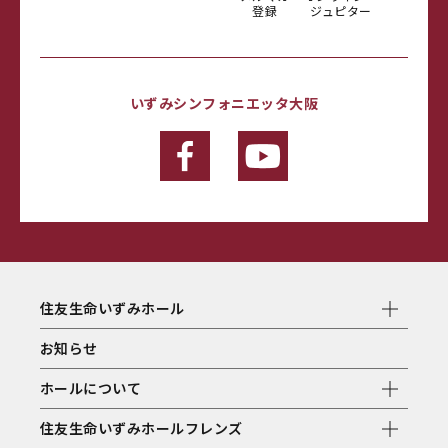
登録
ジュピター
いずみシンフォニエッタ大阪
住友生命いずみホール
お知らせ
ホールについて
住友生命いずみホールフレンズ