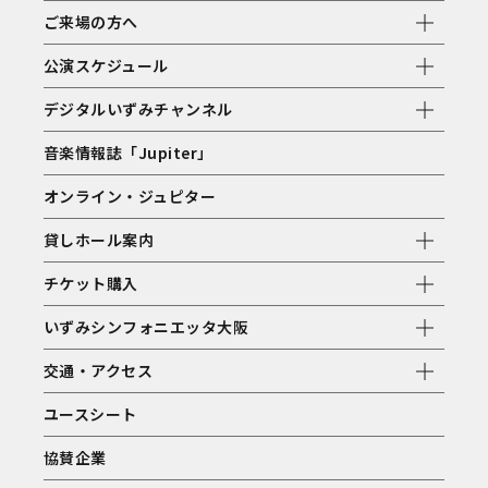
ご来場の方へ
公演スケジュール
デジタルいずみチャンネル
音楽情報誌「Jupiter」
オンライン・ジュピター
貸しホール案内
チケット購入
いずみシンフォニエッタ大阪
交通・アクセス
ユースシート
協賛企業