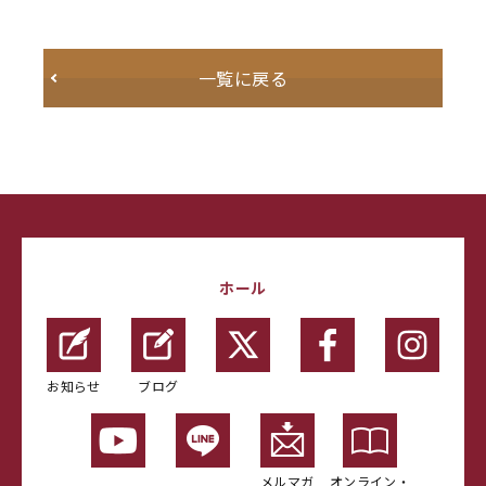
一覧に戻る
ホール
お知らせ
ブログ
メルマガ
オンライン・