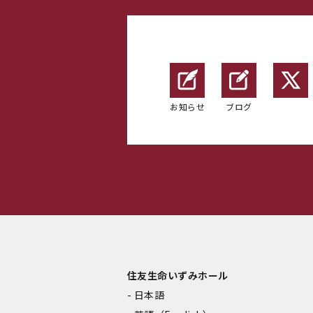
お知らせ
ブログ
住友生命いずみホール
日本語