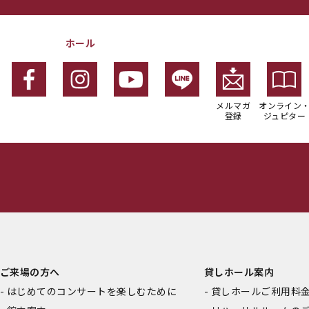
ホール
メルマガ
オンライン
登録
ジュピター
ご来場の方へ
貸しホール案内
はじめてのコンサートを楽しむために
貸しホールご利用料