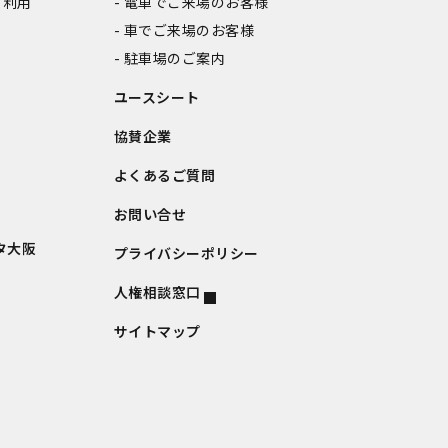
ご利用
電車でご来場のお客様
車でご来場のお客様
駐車場のご案内
ユースシート
協賛企業
よくあるご質問
お問い合せ
タ大阪
プライバシーポリシー
人権相談窓口
サイトマップ