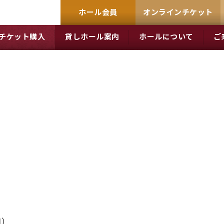
ホール会員
オンラインチケット
チケット購入
貸しホール案内
ホールについて
ご
月）