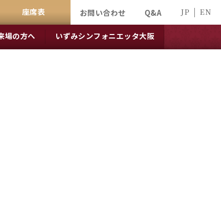
座席表
JP
EN
お問い合わせ
Q&A
来場の方へ
いずみシンフォニエッタ大阪