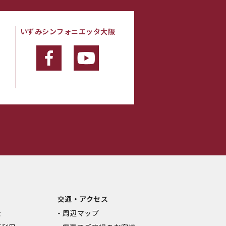
いずみシンフォニエッタ大阪
・
交通・アクセス
金
周辺マップ