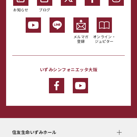
お知らせ
ブログ
メルマガ
オンライン・
登録
ジュピター
いずみシンフォニエッタ大阪
住友生命いずみホール