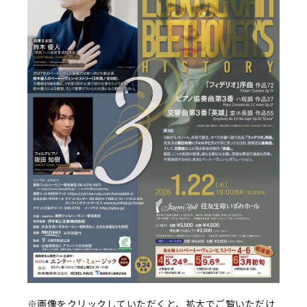
※画像をクリックしていただくと、拡大でご覧いただけ