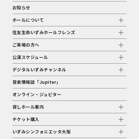
お知らせ
ホールについて
住友生命いずみホールフレンズ
ご来場の方へ
公演スケジュール
デジタルいずみチャンネル
音楽情報誌「Jupiter」
オンライン・ジュピター
貸しホール案内
チケット購入
いずみシンフォニエッタ大阪