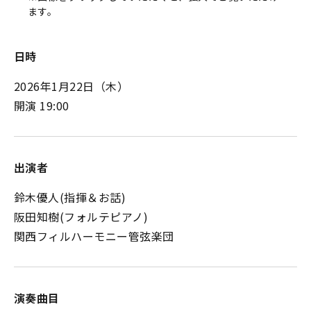
ます。
日時
2026年1月22日
（木）
開演 19:00
出演者
鈴木優人(指揮＆お話)
阪田知樹(フォルテピアノ)
関西フィルハーモニー管弦楽団
演奏曲目