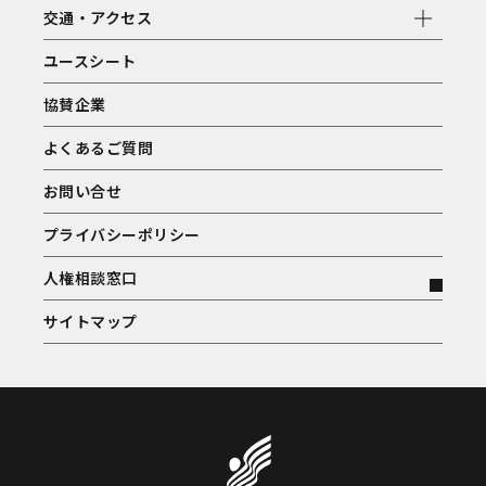
交通・アクセス
ユースシート
協賛企業
よくあるご質問
お問い合せ
プライバシーポリシー
人権相談窓口
サイトマップ