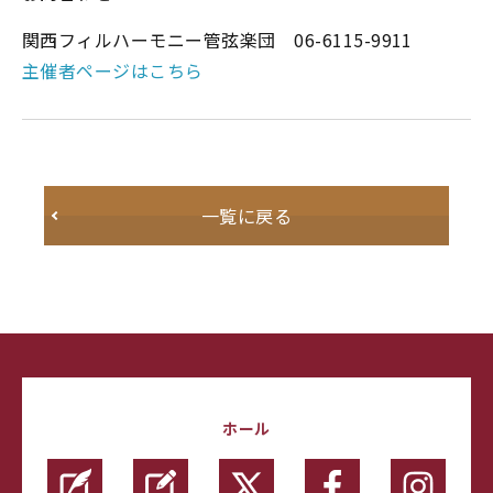
関西フィルハーモニー管弦楽団 06-6115-9911
主催者ページはこちら
一覧に戻る
ホール