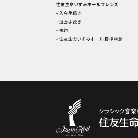
住友生命いずみホールフレンズ
入会手続き
退会手続き
規約
住友生命いずみホール 提携店舗