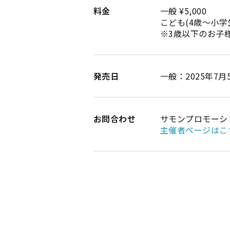
料金
一般 ¥5,000
こども(4歳～小学生)
※3歳以下のお子
発売日
一般：2025年7月
お問合わせ
サモンプロモーション 
主催者ページはこ