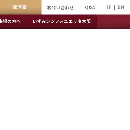
座席表
JP
EN
お問い合わせ
Q&A
来場の方へ
いずみシンフォニエッタ大阪