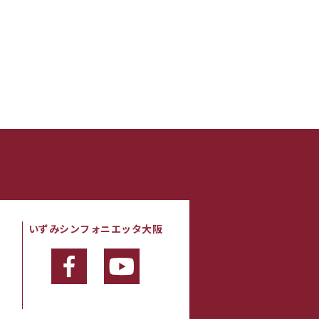
いずみシンフォニエッタ大阪
・