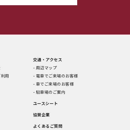
交通・アクセス
金
周辺マップ
ご利用
電車でご来場のお客様
車でご来場のお客様
駐車場のご案内
ユースシート
協賛企業
よくあるご質問