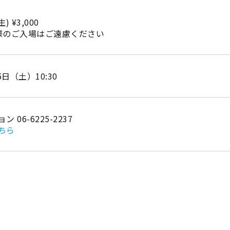
 ¥3,000
様のご入場はご遠慮ください
5日（土）10:30
06-6225-2237
ちら