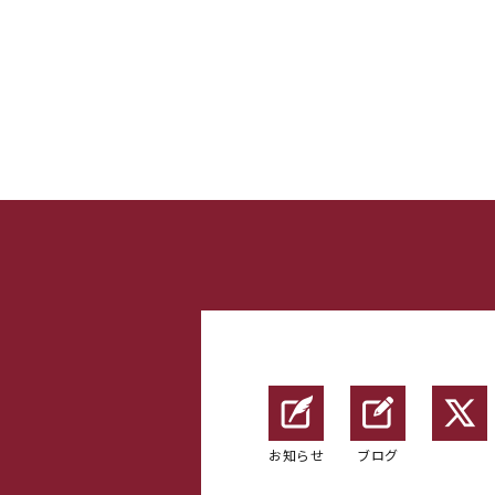
お知らせ
ブログ