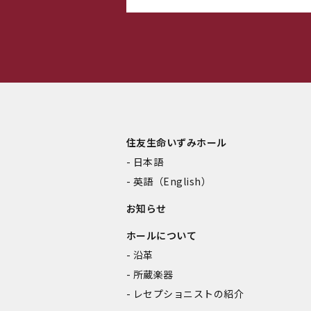
住友生命いずみホール
日本語
英語（English）
お知らせ
ホールについて
沿革
所蔵楽器
レセプショニストの紹介