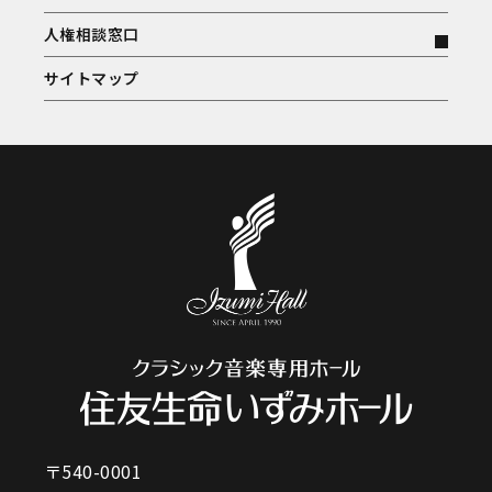
人権相談窓口
サイトマップ
〒540-0001