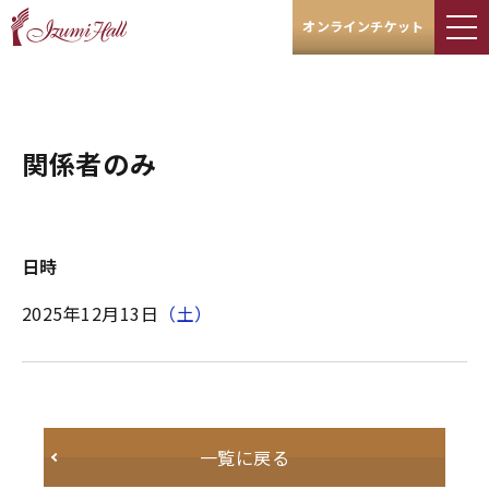
オンラインチケット
関係者のみ
日時
2025年12月13日
（土）
一覧に戻る