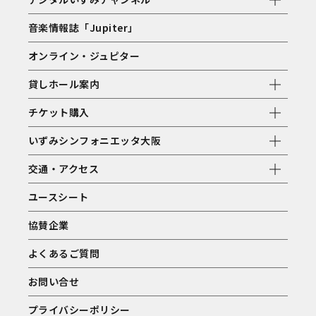
音楽情報誌「Jupiter」
オンライン・ジュピター
貸しホール案内
チケット購入
いずみシンフォニエッタ大阪
交通・アクセス
ユースシート
協賛企業
よくあるご質問
お問い合せ
プライバシーポリシー