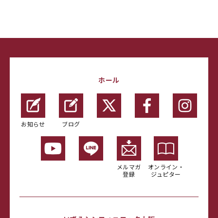
ホール
お知らせ
ブログ
メルマガ
オンライン・
登録
ジュピター