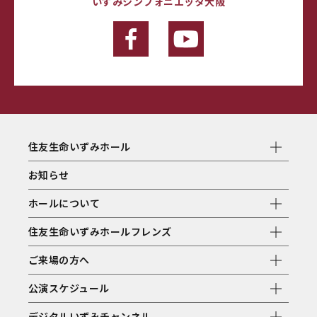
いずみシンフォニエッタ大阪
住友生命いずみホール
お知らせ
ホールについて
住友生命いずみホールフレンズ
ご来場の方へ
公演スケジュール
デジタルいずみチャンネル