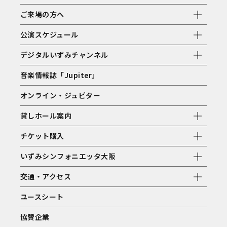
ご来場の方へ
公演スケジュール
デジタルいずみチャンネル
音楽情報誌「Jupiter」
オンライン・ジュピター
貸しホール案内
チケット購入
いずみシンフォニエッタ大阪
交通・アクセス
ユースシート
協賛企業