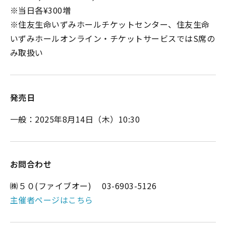
※当日各¥300増
※住友生命いずみホールチケットセンター、住友生命
いずみホールオンライン・チケットサービスではS席の
み取扱い
発売日
一般：2025年8月14日（木）10:30
お問合わせ
㈱５０(ファイブオー) 03-6903-5126
主催者ページはこちら