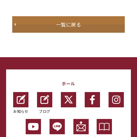
一覧に戻る
ホール
お知らせ
ブログ