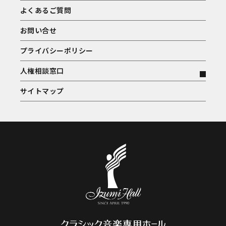
よくあるご質問
お問い合せ
プライバシーポリシー
人権相談窓口
サイトマップ