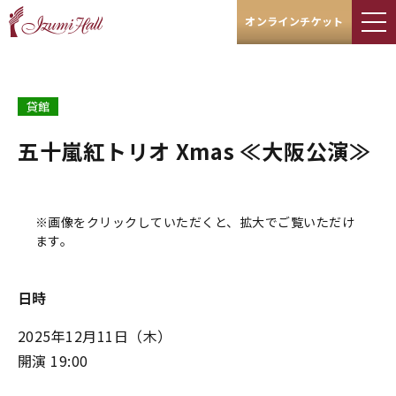
オンラインチケット
貸館
五十嵐紅トリオ Xmas ≪大阪公演≫
※画像をクリックしていただくと、拡大でご覧いただけ
ます。
日時
2025年12月11日
（木）
開演 19:00