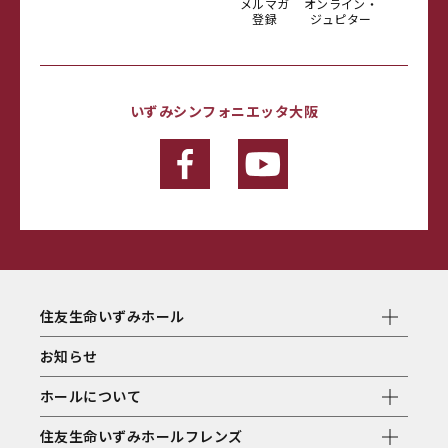
メルマガ
オンライン・
登録
ジュピター
いずみシンフォニエッタ大阪
住友生命いずみホール
お知らせ
ホールについて
住友生命いずみホールフレンズ