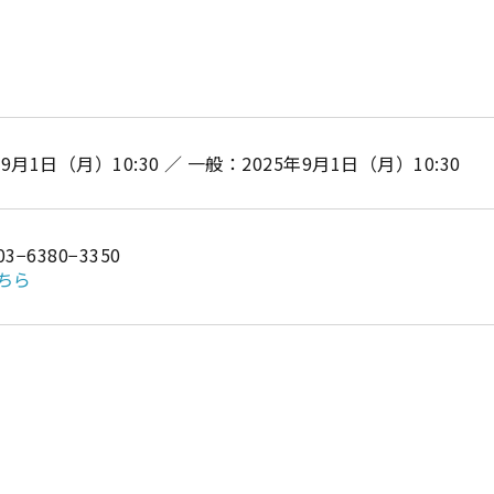
月1日（月）10:30 ／ 一般：2025年9月1日（月）10:30
6380−3350
ちら