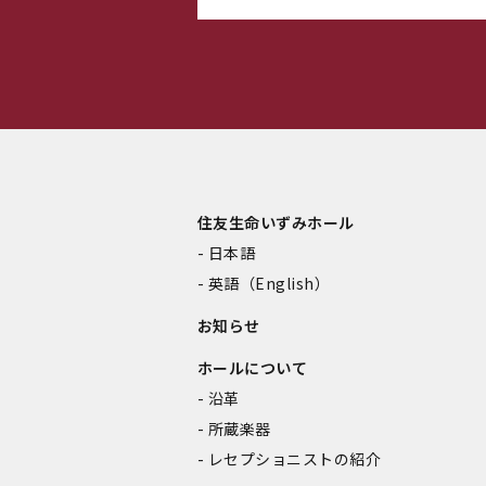
住友生命いずみホール
日本語
英語（English）
お知らせ
ホールについて
沿革
所蔵楽器
レセプショニストの紹介