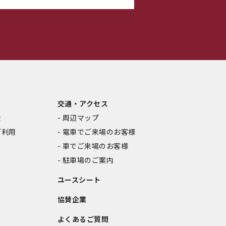
交通・アクセス
金
周辺マップ
ご利用
電車でご来場のお客様
車でご来場のお客様
駐車場のご案内
ユースシート
協賛企業
よくあるご質問