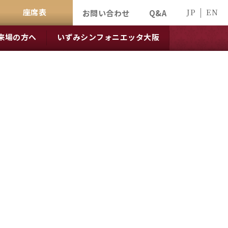
座席表
JP
EN
お問い合わせ
Q&A
来場の方へ
いずみシンフォニエッタ大阪