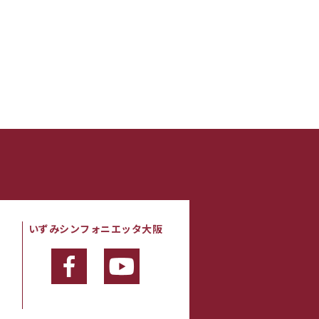
いずみシンフォニエッタ大阪
・