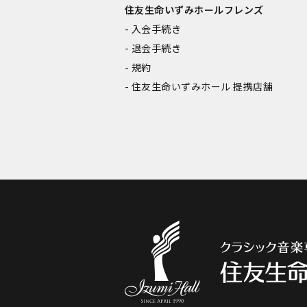
住友生命いずみホールフレンズ
入会手続き
退会手続き
規約
住友生命いずみホール 提携店舗