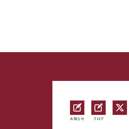
お知らせ
ブログ