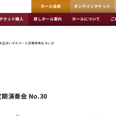
ホール会員
オンラインチケット
チケット購入
貸しホール案内
ホールについて
ご
友生命いずみホール定期演奏会 No.30
演奏会 No.30