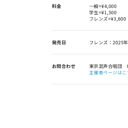
料金
一般=¥4,000
学生=¥1,500
フレンズ=¥3,600
発売日
フレンズ：2025年9
お問合わせ
東京混声合唱団 03−
主催者ページはこ