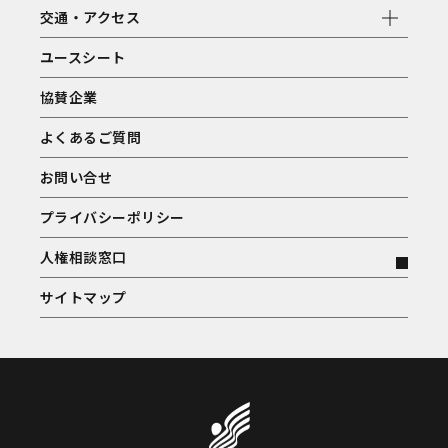
交通・アクセス
ユースシート
協賛企業
よくあるご質問
お問い合せ
プライバシーポリシー
人権相談窓口
サイトマップ