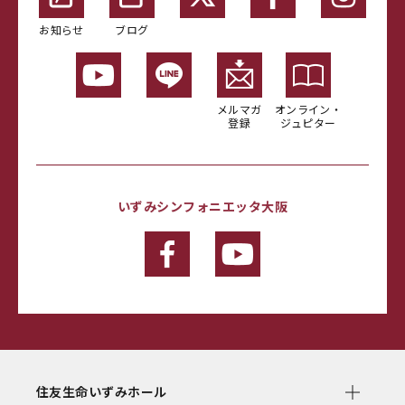
お知らせ
ブログ
メルマガ
オンライン・
登録
ジュピター
いずみシンフォニエッタ大阪
住友生命いずみホール