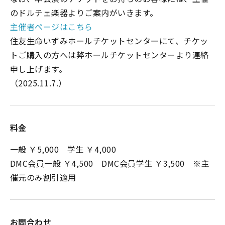
のドルチェ楽器よりご案内がいきます。
主催者ページはこちら
住友生命いずみホールチケットセンターにて、チケッ
トご購入の方へは弊ホールチケットセンターより連絡
申し上げます。
（2025.11.7.）
料金
一般 ￥5,000 学生 ￥4,000
DMC会員一般 ￥4,500 DMC会員学生 ￥3,500 ※主
催元のみ割引適用
お問合わせ