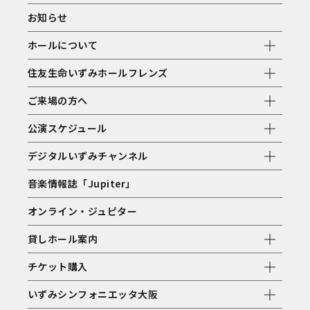
お知らせ
ホールについて
住友生命いずみホールフレンズ
ご来場の方へ
公演スケジュール
デジタルいずみチャンネル
音楽情報誌「Jupiter」
オンライン・ジュピター
貸しホール案内
チケット購入
いずみシンフォニエッタ大阪