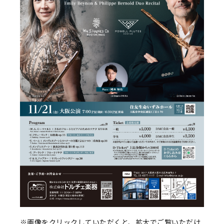
※画像をクリックしていただくと、拡大でご覧いただけ