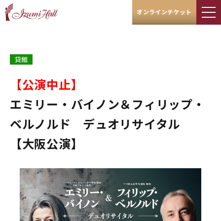
オンラインチケット
貸館
【公演中止】
エミリー・バイノン＆フィリップ・
ベルノルド デュオリサイタル
【大阪公演】