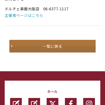
ドルチェ楽器大阪店 06-6377-1117
主催者ページはこちら
一覧に戻る
ホール