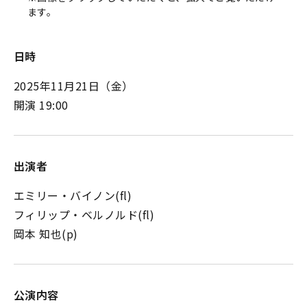
ます。
日時
2025年11月21日
（金）
開演 19:00
出演者
エミリー・バイノン(fl)
フィリップ・ベルノルド(fl)
岡本 知也(p)
公演内容