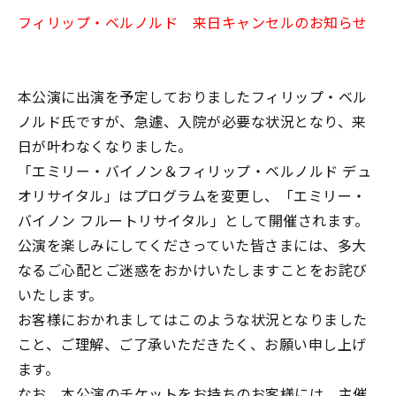
フィリップ・ベルノルド 来日キャンセルのお知らせ
本公演に出演を予定しておりましたフィリップ・ベル
ノルド氏ですが、急遽、入院が必要な状況となり、来
日が叶わなくなりました。
「エミリー・バイノン＆フィリップ・ベルノルド デュ
オリサイタル」はプログラムを変更し、「エミリー・
バイノン フルートリサイタル」として開催されます。
公演を楽しみにしてくださっていた皆さまには、多大
なるご心配とご迷惑をおかけいたしますことをお詫び
いたします。
お客様におかれましてはこのような状況となりました
こと、ご理解、ご了承いただきたく、お願い申し上げ
ます。
なお、本公演のチケットをお持ちのお客様には、主催