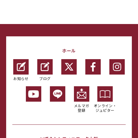
ホール
お知らせ
ブログ
メルマガ
オンライン・
登録
ジュピター