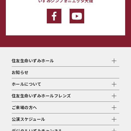
いずみシンフォニエッタ大阪
住友生命いずみホール
お知らせ
ホールについて
住友生命いずみホールフレンズ
ご来場の方へ
公演スケジュール
デジタルいずみチャンネル