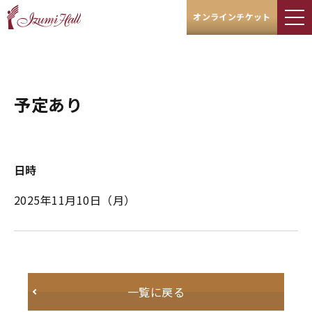
オンラインチケット
予定あり
日時
2025年11月10日
（月）
一覧に戻る