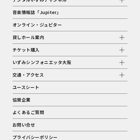
音楽情報誌「Jupiter」
オンライン・ジュピター
貸しホール案内
チケット購入
いずみシンフォニエッタ大阪
交通・アクセス
ユースシート
協賛企業
よくあるご質問
お問い合せ
プライバシーポリシー