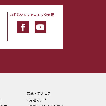
いずみシンフォニエッタ大阪
・
交通・アクセス
金
周辺マップ