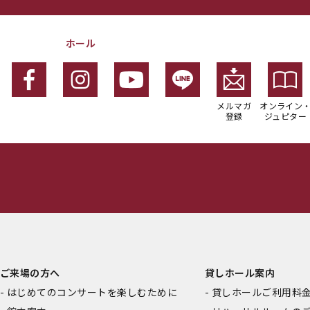
ホール
メルマガ
オンライン
登録
ジュピター
ご来場の方へ
貸しホール案内
はじめてのコンサートを楽しむために
貸しホールご利用料