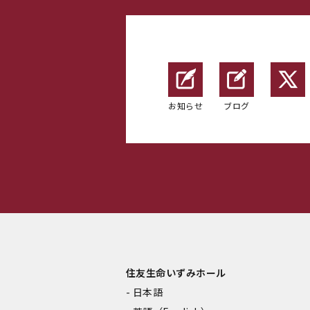
お知らせ
ブログ
住友生命いずみホール
日本語