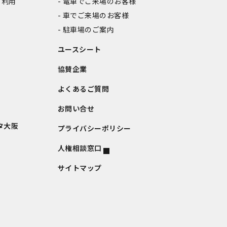
ご利用
電車でご来場のお客様
車でご来場のお客様
駐車場のご案内
ユースシート
協賛企業
よくあるご質問
お問い合せ
タ大阪
プライバシーポリシー
人権相談窓口
サイトマップ