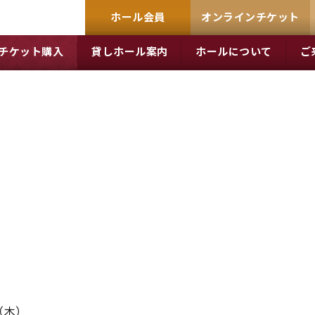
ホール会員
オンラインチケット
チケット購入
貸しホール案内
ホールについて
ご
（木）