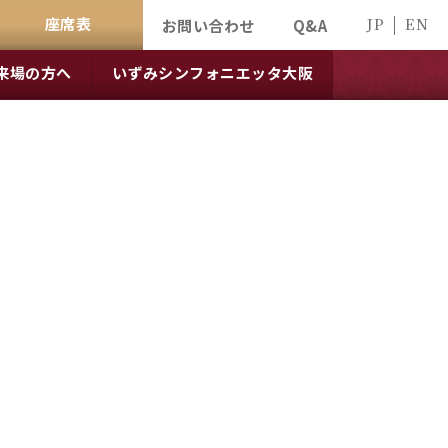
座席表
JP
EN
お問い合わせ
Q&A
来場の方へ
いずみシンフォニエッタ大阪