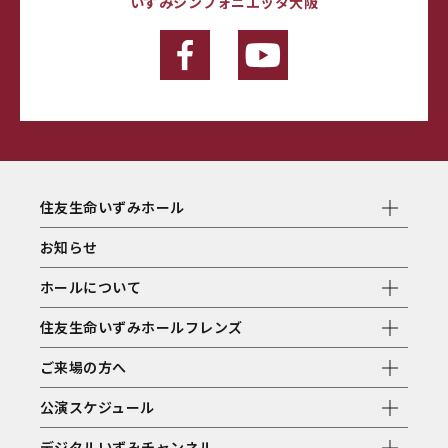
いずみシンフォニエッタ大阪
住友生命いずみホール
お知らせ
ホールについて
住友生命いずみホールフレンズ
ご来場の方へ
公演スケジュール
デジタルいずみチャンネル