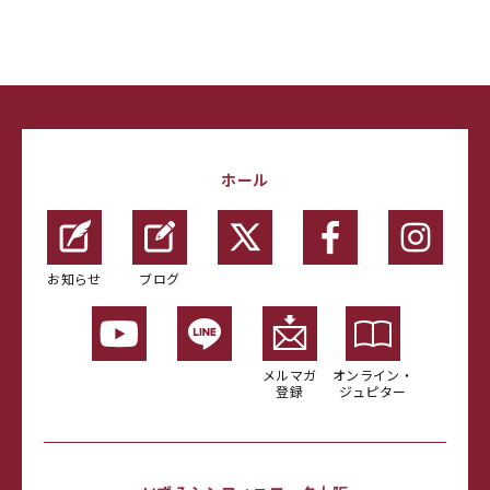
ホール
お知らせ
ブログ
メルマガ
オンライン・
登録
ジュピター