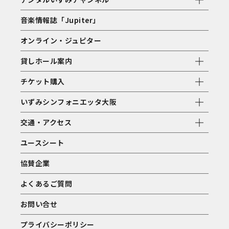
音楽情報誌「Jupiter」
オンライン・ジュピター
貸しホール案内
チケット購入
いずみシンフォニエッタ大阪
交通・アクセス
ユースシート
協賛企業
よくあるご質問
お問い合せ
プライバシーポリシー