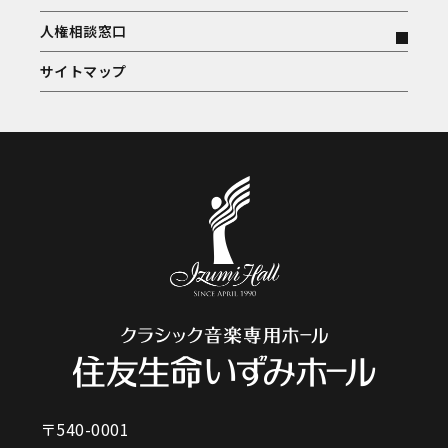
人権相談窓口
サイトマップ
〒540-0001