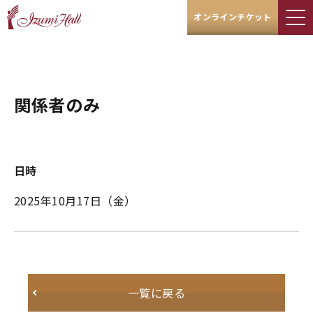
オンラインチケット
関係者のみ
日時
2025年10月17日
（金）
一覧に戻る