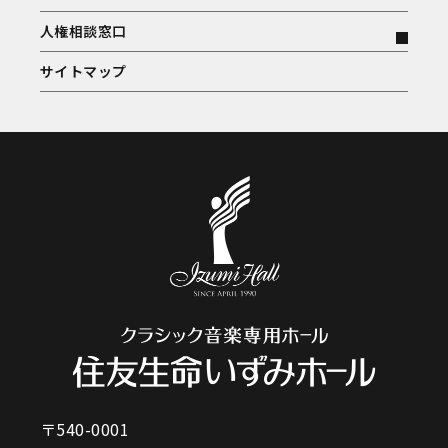
人権相談窓口
サイトマップ
〒540-0001