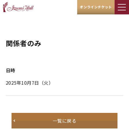
オンラインチケット
関係者のみ
日時
2025年10月7日
（火）
一覧に戻る