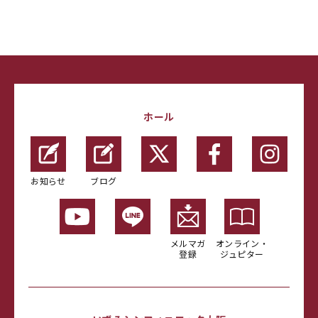
ホール
お知らせ
ブログ
メルマガ
オンライン・
登録
ジュピター