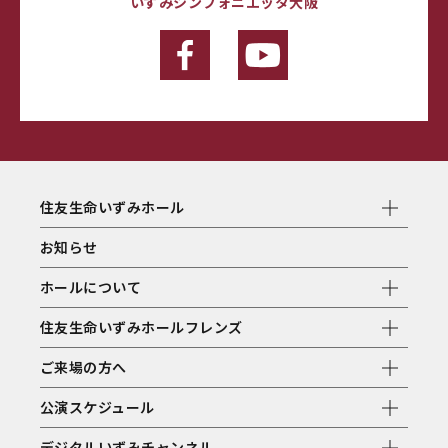
いずみシンフォニエッタ大阪
住友生命いずみホール
お知らせ
ホールについて
住友生命いずみホールフレンズ
ご来場の方へ
公演スケジュール
デジタルいずみチャンネル