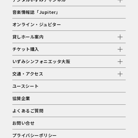
音楽情報誌「Jupiter」
オンライン・ジュピター
貸しホール案内
チケット購入
いずみシンフォニエッタ大阪
交通・アクセス
ユースシート
協賛企業
よくあるご質問
お問い合せ
プライバシーポリシー