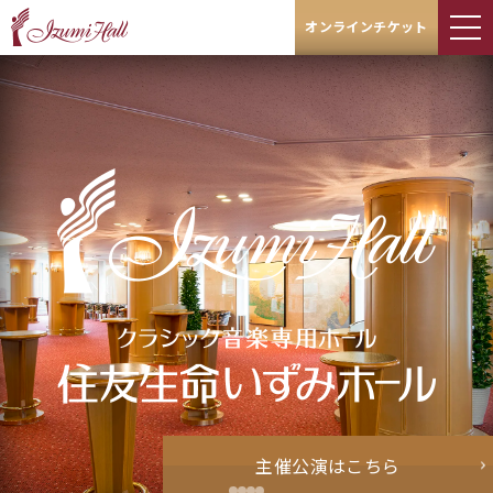
オンラインチケット
主催公演はこちら