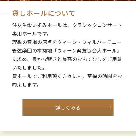
貸しホールについて
住友生命いずみホールは、クラシックコンサート
専用ホールです。
理想の音場の原点をウィーン・フィルハーモニー
管弦楽団の本拠地「ウィーン楽友協会大ホール」
に求め、豊かな響きと最高のおもてなしをご用意
いたしました。
貸ホールでご利用頂く方々にも、至福の時間をお
約束します。
詳しくみる