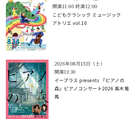
開演11:00 終演12:00
こどもクラシック ミュージック
アトリエ vol.10
2026年08月15日（土）
開演13:30
イープラス presents 『ピアノの
森』ピアノコンサート2026 髙木竜
馬