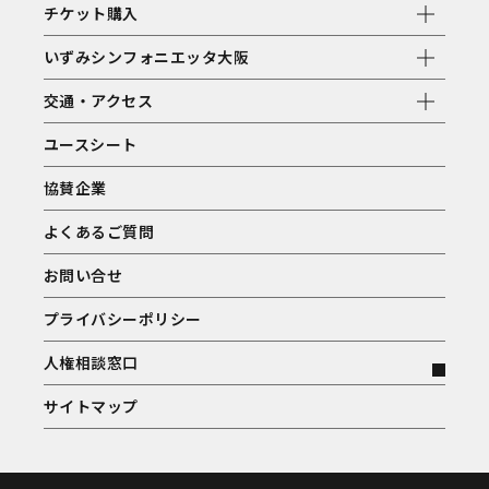
チケット購入
いずみシンフォニエッタ大阪
交通・アクセス
ユースシート
協賛企業
よくあるご質問
お問い合せ
プライバシーポリシー
人権相談窓口
サイトマップ