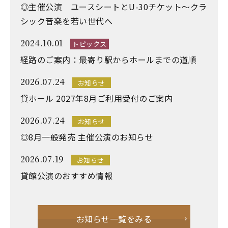
◎主催公演 ユースシートとU-30チケット～クラ
シック音楽を若い世代へ
2024.10.01
トピックス
経路のご案内：最寄り駅からホールまでの道順
2026.07.24
お知らせ
貸ホール 2027年8月ご利用受付のご案内
2026.07.24
お知らせ
◎8月一般発売 主催公演のお知らせ
2026.07.19
お知らせ
貸館公演のおすすめ情報
お知らせ一覧をみる