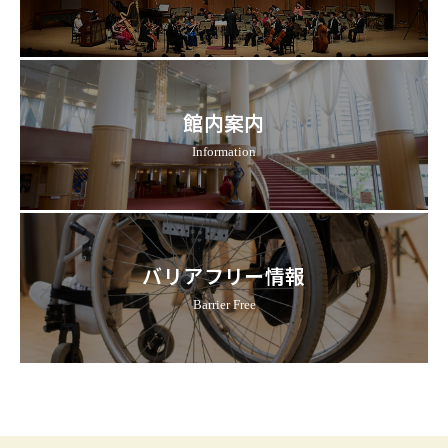
館内案内
Information
バリアフリー情報
Barrier Free