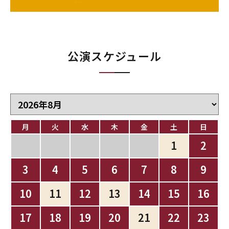
公演スケジュール
月
火
水
木
金
土
日
1
2
3
4
5
6
7
8
9
10
11
12
13
14
15
16
17
18
19
20
21
22
23