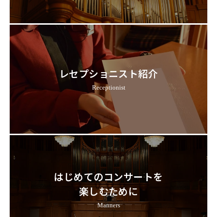
レセプショニスト紹介
Receptionist
はじめてのコンサートを
楽しむために
Manners