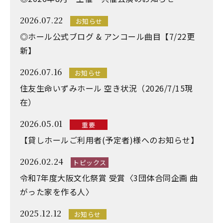
2026.07.22
お知らせ
◎ホール公式ブログ & アンコール曲目【7/22更
新】
2026.07.16
お知らせ
住友生命いずみホール 空き状況（2026/7/15現
在）
2026.05.01
重要
【貸しホールご利用者(予定者)様へのお知らせ】
2026.02.24
トピックス
令和7年度大阪文化祭賞 受賞〈3団体合同企画 曲
がった家を作る人〉
2025.12.12
お知らせ