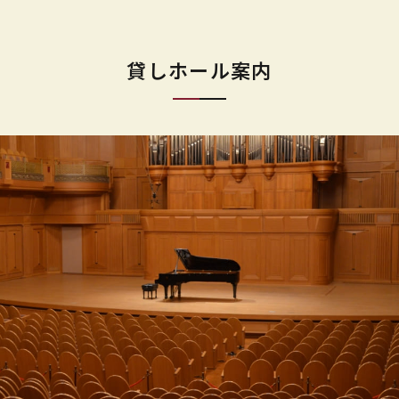
貸しホール案内