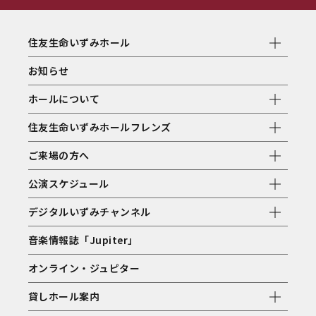
住友生命いずみホール
お知らせ
ホールについて
住友生命いずみホールフレンズ
ご来場の方へ
公演スケジュール
デジタルいずみチャンネル
音楽情報誌「Jupiter」
オンライン・ジュピター
貸しホール案内