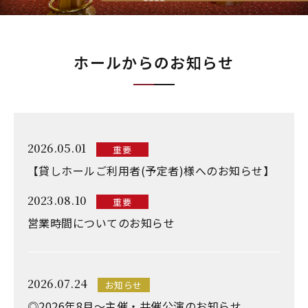
ホールからのお知らせ
2026.05.01
重要
【貸しホールご利用者(予定者)様へのお知らせ】
2023.08.10
重要
営業時間についてのお知らせ
2026.07.24
お知らせ
◎2026年8月～主催・共催公演のお知らせ