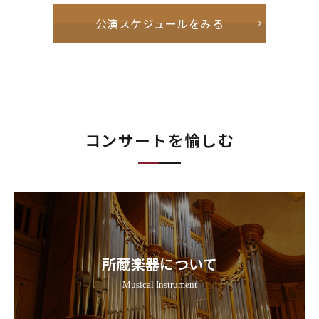
公演スケジュールをみる
コンサートを愉しむ
所蔵楽器について
Musical Instrument