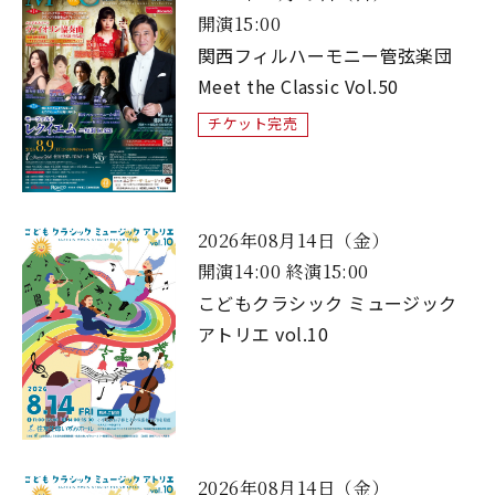
開演15:00
関西フィルハーモニー管弦楽団
Meet the Classic Vol.50
チケット完売
2026年08月14日（金）
開演14:00 終演15:00
こどもクラシック ミュージック
アトリエ vol.10
2026年08月14日（金）