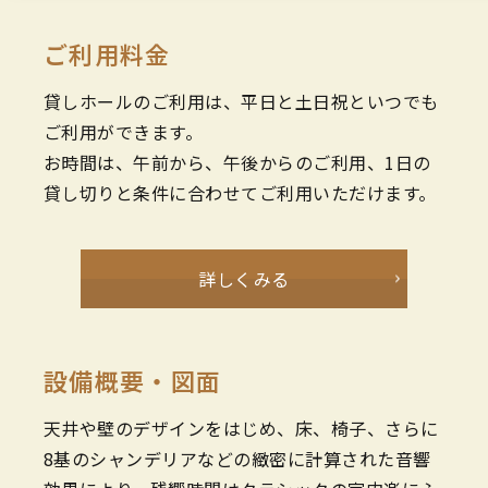
ご利用料金
貸しホールのご利用は、平日と土日祝といつでも
ご利用ができます。
お時間は、午前から、午後からのご利用、1日の
貸し切りと条件に合わせてご利用いただけます。
詳しくみる
設備概要・図面
天井や壁のデザインをはじめ、床、椅子、さらに
8基のシャンデリアなどの緻密に計算された音響