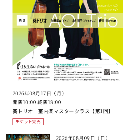
2026年08月17日（月）
開演10:00 終演18:00
葵トリオ 室内楽マスタークラス【第1回】
チケット完売
2026年08月09日（日）