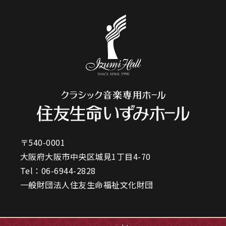
〒540-0001
大阪府大阪市中央区城見1丁目4-70
Tel：
06-6944-2828
一般財団法人住友生命福祉文化財団