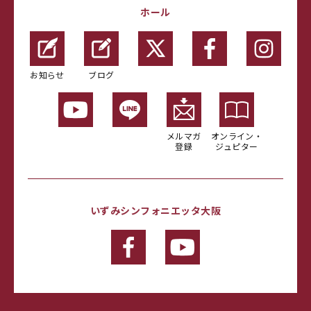
ホール
お知らせ
ブログ
メルマガ
オンライン・
登録
ジュピター
いずみシンフォニエッタ大阪