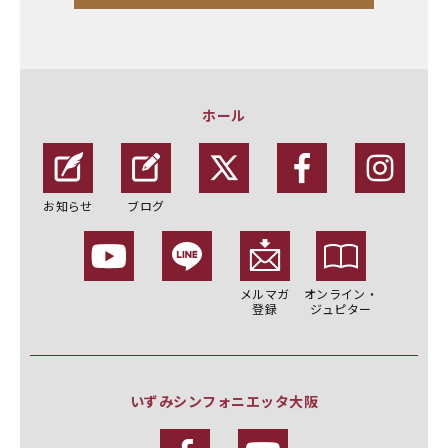
ホール
お知らせ
ブログ
メルマガ
オンライン・
登録
ジュピター
いずみシンフォニエッタ大阪