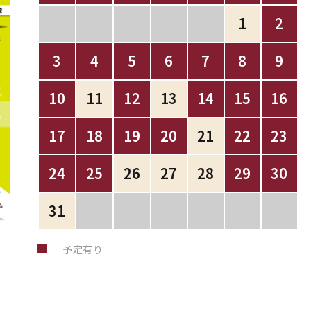
1
2
3
4
5
6
7
8
9
10
11
12
13
14
15
16
17
18
19
20
21
22
23
24
25
26
27
28
29
30
31
＝ 予定有り