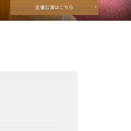
主催公演はこちら