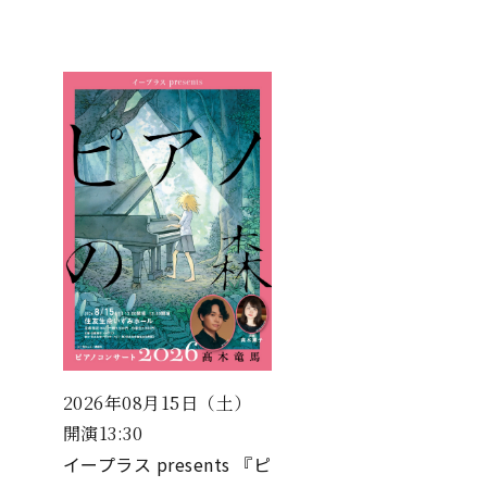
2026年08月15日（土）
開演13:30
イープラス presents 『ピ