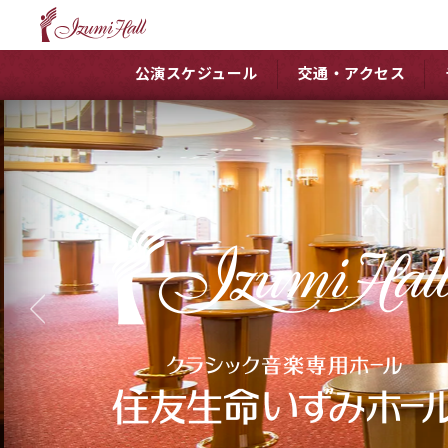
公演スケジュール
交通・アクセス