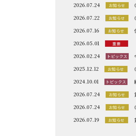
2026.07.24
お知らせ
2026.07.22
お知らせ
2026.07.16
お知らせ
2026.05.01
重要
2026.02.24
トピックス
2025.12.12
お知らせ
2024.10.01
トピックス
2026.07.24
お知らせ
2026.07.24
お知らせ
2026.07.19
お知らせ