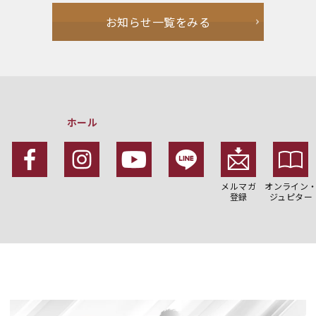
お知らせ一覧をみる
ホール
メルマガ
オンライン
登録
ジュピター