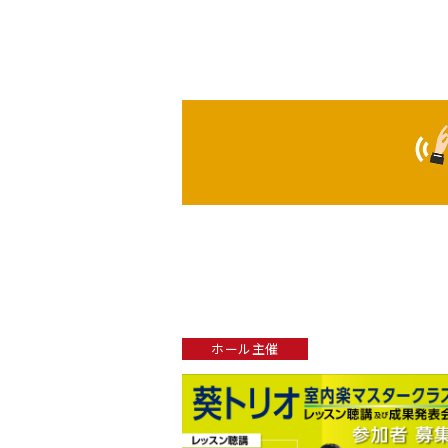
ホール主催