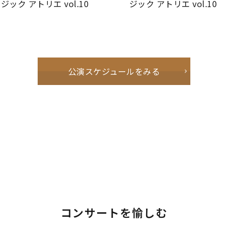
ジック アトリエ vol.10
ジック アトリエ vol.10
公演スケジュールをみる
コンサートを愉しむ