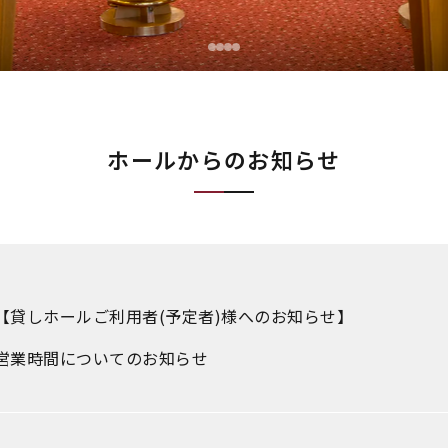
ホールからのお知らせ
【貸しホールご利用者(予定者)様へのお知らせ】
営業時間についてのお知らせ