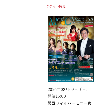
チケット完売
2026年08月09日（日）
開演15:00
関西フィルハーモニー管