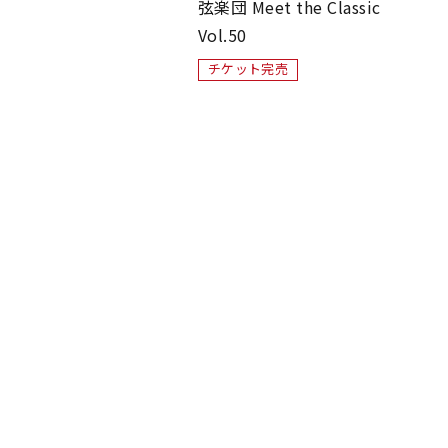
弦楽団 Meet the Classic
Vol.50
チケット完売