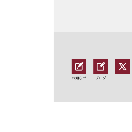
お知らせ
ブログ