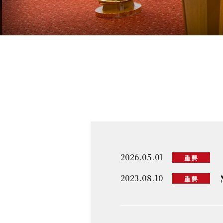
2026.05.01
重要
2023.08.10
重要