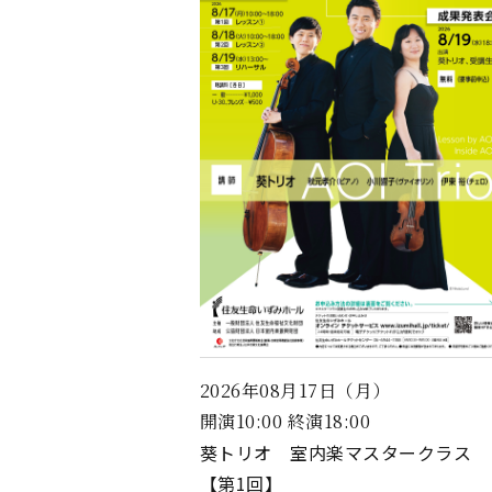
2026年08月17日（月）
開演10:00 終演18:00
葵トリオ 室内楽マスタークラス
【第1回】