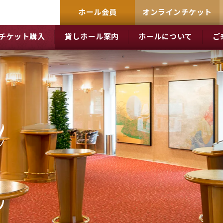
ホール会員
オンラインチケット
チケット購入
貸しホール案内
ホールについて
ご