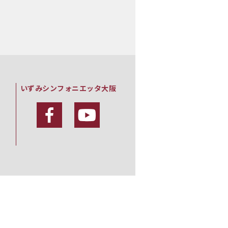
いずみシンフォニエッタ大阪
・