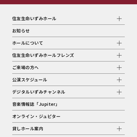
住友生命いずみホール
お知らせ
ホールについて
住友生命いずみホールフレンズ
ご来場の方へ
公演スケジュール
デジタルいずみチャンネル
音楽情報誌「Jupiter」
オンライン・ジュピター
貸しホール案内