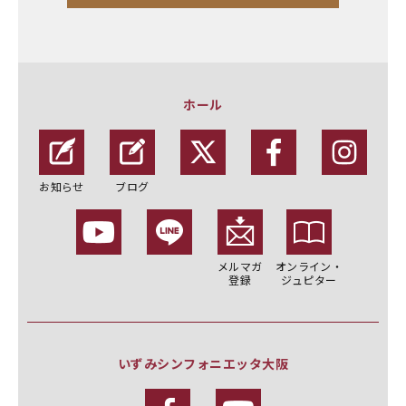
ホール
お知らせ
ブログ
メルマガ
オンライン・
登録
ジュピター
いずみシンフォニエッタ大阪