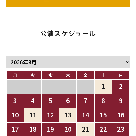
公演スケジュール
月
火
水
木
金
土
日
1
2
3
4
5
6
7
8
9
10
11
12
13
14
15
16
17
18
19
20
21
22
23