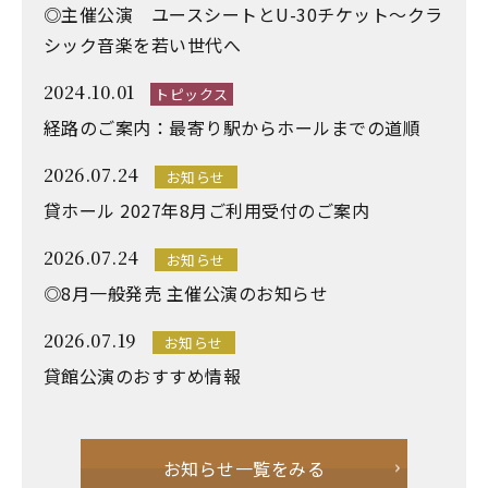
◎主催公演 ユースシートとU-30チケット～クラ
シック音楽を若い世代へ
2024.10.01
トピックス
経路のご案内：最寄り駅からホールまでの道順
2026.07.24
お知らせ
貸ホール 2027年8月ご利用受付のご案内
2026.07.24
お知らせ
◎8月一般発売 主催公演のお知らせ
2026.07.19
お知らせ
貸館公演のおすすめ情報
お知らせ一覧をみる