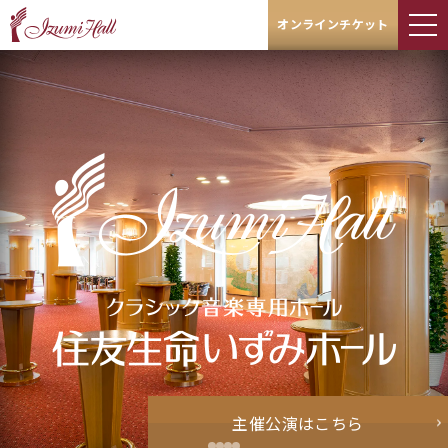
オンラインチケット
主催公演はこちら