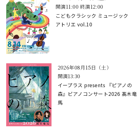
開演11:00 終演12:00
こどもクラシック ミュージック
アトリエ vol.10
2026年08月15日（土）
開演13:30
イープラス presents 『ピアノの
森』ピアノコンサート2026 髙木竜
馬