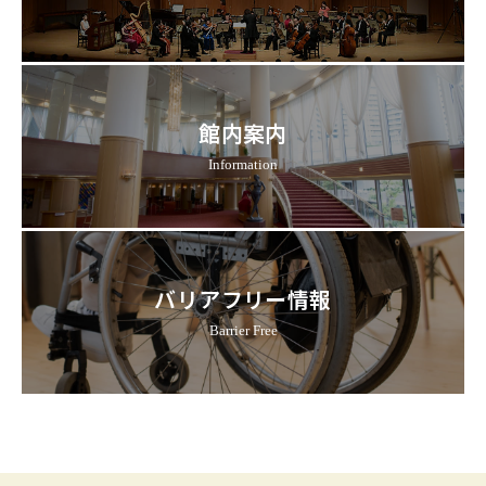
館内案内
Information
バリアフリー情報
Barrier Free