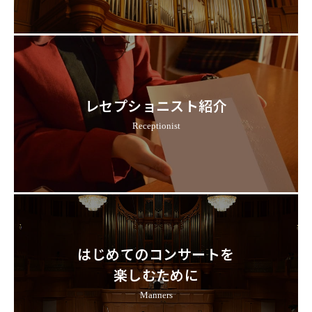
レセプショニスト紹介
Receptionist
はじめてのコンサートを
楽しむために
Manners