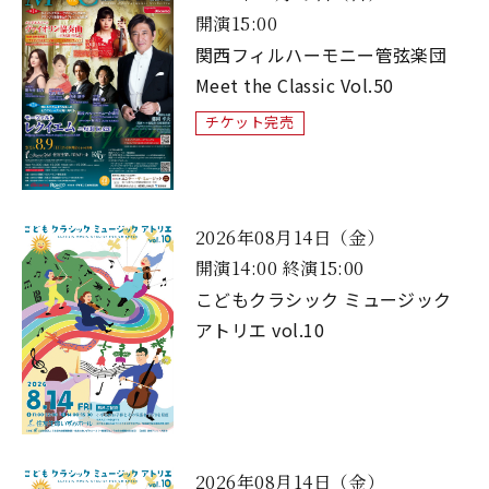
開演15:00
関西フィルハーモニー管弦楽団
Meet the Classic Vol.50
チケット完売
2026年08月14日（金）
開演14:00 終演15:00
こどもクラシック ミュージック
アトリエ vol.10
2026年08月14日（金）