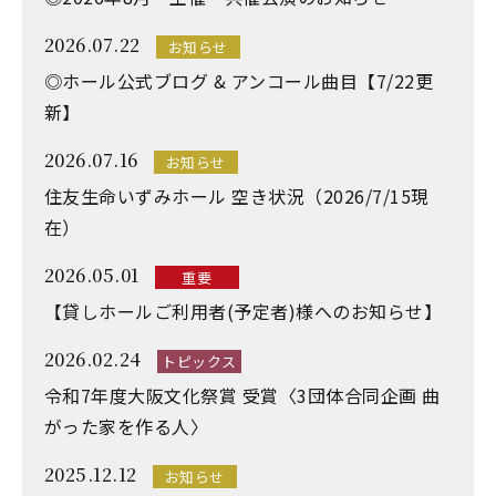
2026.07.22
お知らせ
◎ホール公式ブログ & アンコール曲目【7/22更
新】
2026.07.16
お知らせ
住友生命いずみホール 空き状況（2026/7/15現
在）
2026.05.01
重要
【貸しホールご利用者(予定者)様へのお知らせ】
2026.02.24
トピックス
令和7年度大阪文化祭賞 受賞〈3団体合同企画 曲
がった家を作る人〉
2025.12.12
お知らせ