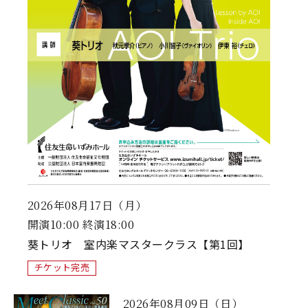
2026年08月17日（月）
開演10:00 終演18:00
葵トリオ 室内楽マスタークラス【第1回】
チケット完売
2026年08月09日（日）