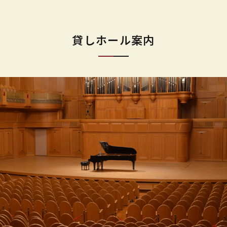
貸しホール案内