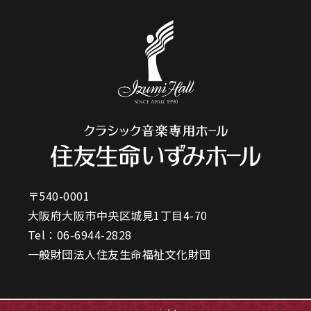
〒540-0001
大阪府大阪市中央区城見1丁目4-70
Tel：
06-6944-2828
一般財団法人住友生命福祉文化財団