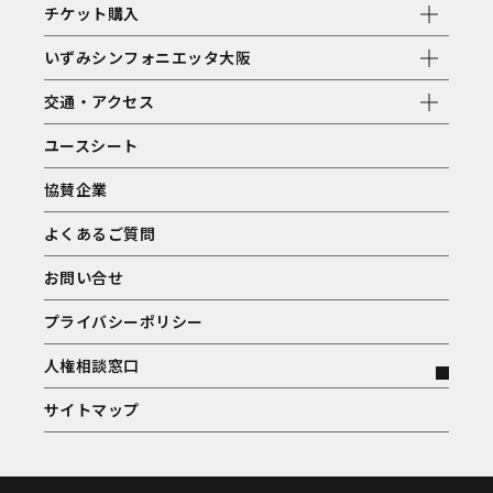
チケット購入
いずみシンフォニエッタ大阪
交通・アクセス
ユースシート
協賛企業
よくあるご質問
お問い合せ
プライバシーポリシー
人権相談窓口
サイトマップ