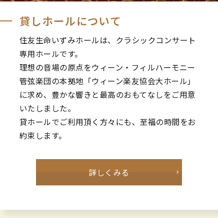
貸しホールについて
住友生命いずみホールは、クラシックコンサート
専用ホールです。
理想の音場の原点をウィーン・フィルハーモニー
管弦楽団の本拠地「ウィーン楽友協会大ホール」
に求め、豊かな響きと最高のおもてなしをご用意
いたしました。
貸ホールでご利用頂く方々にも、至福の時間をお
約束します。
詳しくみる