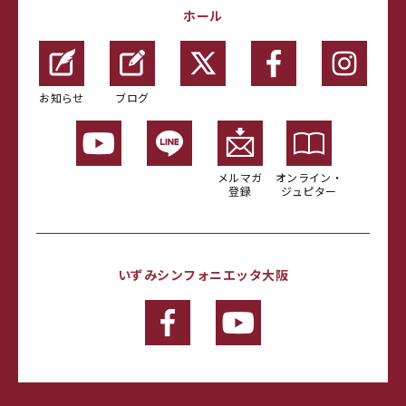
ホール
お知らせ
ブログ
メルマガ
オンライン・
登録
ジュピター
いずみシンフォニエッタ大阪