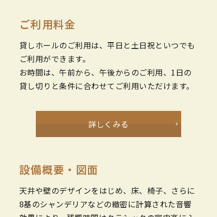
ご利用料金
貸しホールのご利用は、平日と土日祝といつでも
ご利用ができます。
お時間は、午前から、午後からのご利用、1日の
貸し切りと条件に合わせてご利用いただけます。
詳しくみる
設備概要・図面
天井や壁のデザインをはじめ、床、椅子、さらに
8基のシャンデリアなどの緻密に計算された音響