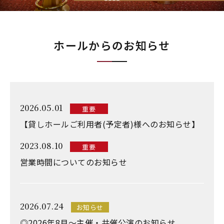
ホールからのお知らせ
2026.05.01
重要
【貸しホールご利用者(予定者)様へのお知らせ】
2023.08.10
重要
営業時間についてのお知らせ
2026.07.24
お知らせ
◎2026年8月～主催・共催公演のお知らせ