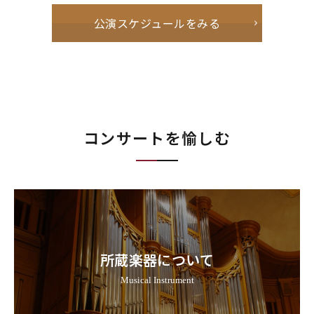
公演スケジュールをみる
コンサートを愉しむ
所蔵楽器について
Musical Instrument