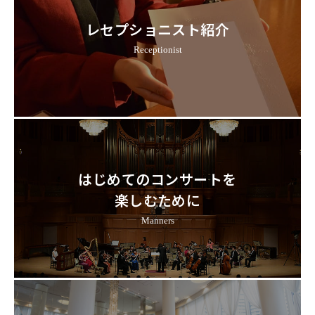
レセプショニスト紹介
Receptionist
はじめてのコンサートを
楽しむために
Manners