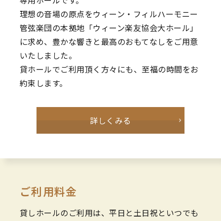
理想の音場の原点をウィーン・フィルハーモニー
管弦楽団の本拠地「ウィーン楽友協会大ホール」
に求め、豊かな響きと最高のおもてなしをご用意
いたしました。
貸ホールでご利用頂く方々にも、至福の時間をお
約束します。
詳しくみる
ご利用料金
貸しホールのご利用は、平日と土日祝といつでも