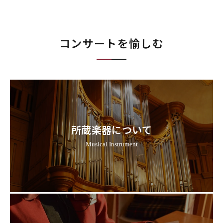
コンサートを愉しむ
所蔵楽器について
Musical Instrument