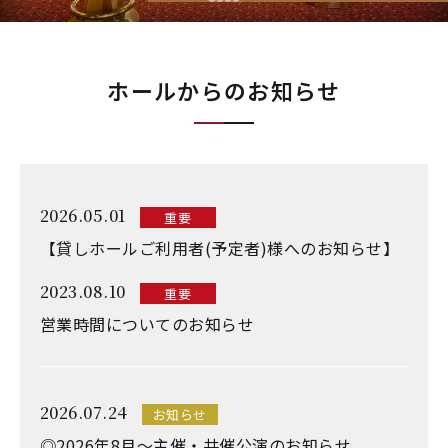
ホールからのお知らせ
2026.05.01
重要
【貸しホールご利用者(予定者)様へのお知らせ】
2023.08.10
重要
営業時間についてのお知らせ
2026.07.24
お知らせ
◎2026年8月～主催・共催公演のお知らせ