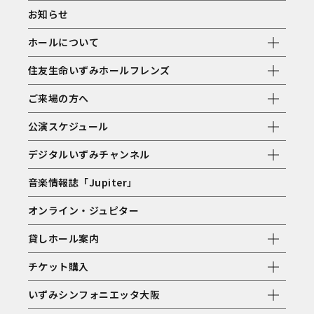
お知らせ
ホールについて
住友生命いずみホールフレンズ
ご来場の方へ
公演スケジュール
デジタルいずみチャンネル
音楽情報誌「Jupiter」
オンライン・ジュピター
貸しホール案内
チケット購入
いずみシンフォニエッタ大阪