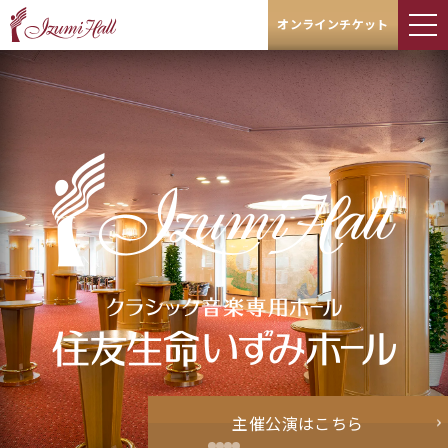
オンラインチケット
主催公演はこちら