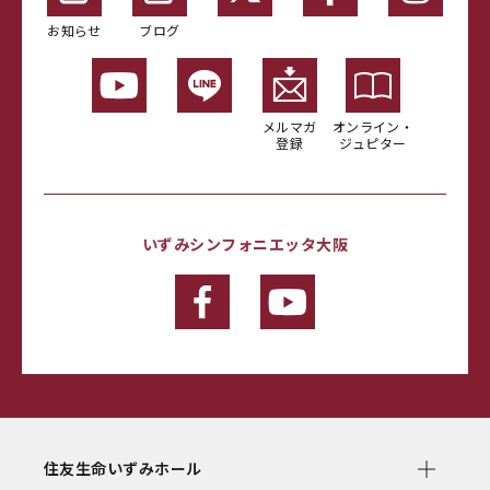
お知らせ
ブログ
メルマガ
オンライン・
登録
ジュピター
いずみシンフォニエッタ大阪
住友生命いずみホール