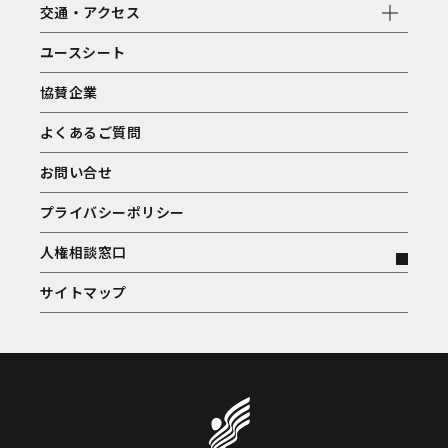
交通・アクセス
ユースシート
協賛企業
よくあるご質問
お問い合せ
プライバシーポリシー
人権相談窓口
サイトマップ