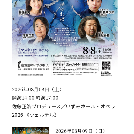
2026年08月08日（土）
開演14:00 終演17:00
佐藤正浩プロデュース／いずみホール・オペラ
2026 《ウェルテル》
2026年08月09日（日）