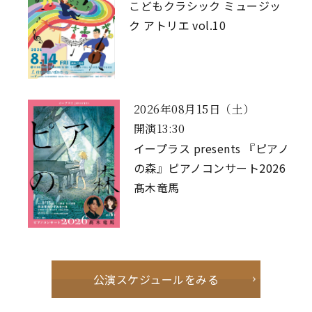
こどもクラシック ミュージッ
ク アトリエ vol.10
2026年08月15日（土）
開演13:30
イープラス presents 『ピアノ
の森』ピアノコンサート2026
髙木竜馬
公演スケジュールをみる