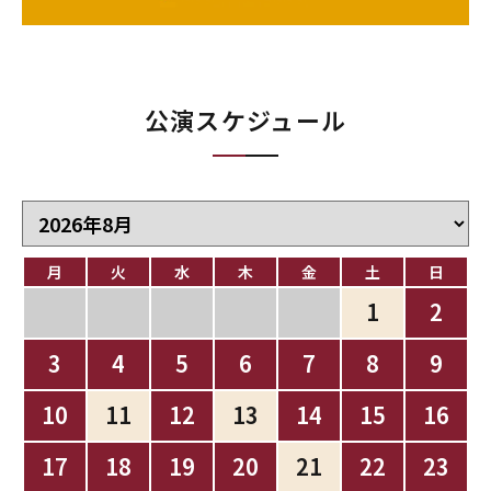
公演スケジュール
月
火
水
木
金
土
日
1
2
3
4
5
6
7
8
9
10
11
12
13
14
15
16
17
18
19
20
21
22
23