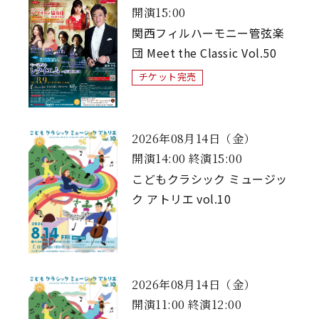
開演15:00
関西フィルハーモニー管弦楽
団 Meet the Classic Vol.50
チケット完売
2026年08月14日（金）
開演14:00 終演15:00
こどもクラシック ミュージッ
ク アトリエ vol.10
2026年08月14日（金）
開演11:00 終演12:00