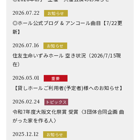
2026.07.22
お知らせ
◎ホール公式ブログ & アンコール曲目【7/22更
新】
2026.07.16
お知らせ
住友生命いずみホール 空き状況（2026/7/15現
在）
2026.05.01
重要
【貸しホールご利用者(予定者)様へのお知らせ】
2026.02.24
トピックス
令和7年度大阪文化祭賞 受賞〈3団体合同企画 曲
がった家を作る人〉
2025.12.12
お知らせ