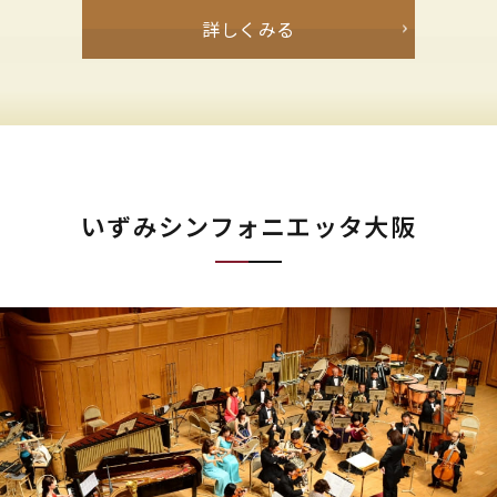
詳しくみる
いずみシンフォニエッタ大阪