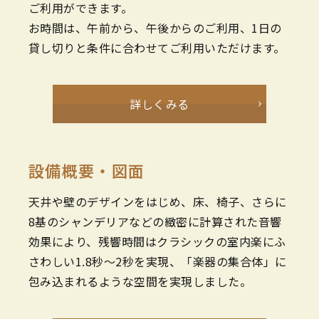
ご利用ができます。
お時間は、午前から、午後からのご利用、1日の
貸し切りと条件に合わせてご利用いただけます。
詳しくみる
設備概要・図面
天井や壁のデザインをはじめ、床、椅子、さらに
8基のシャンデリアなどの緻密に計算された音響
効果により、残響時間はクラシックの室内楽にふ
さわしい1.8秒～2秒を実現、「楽器の集合体」に
包み込まれるような空間を実現しました。