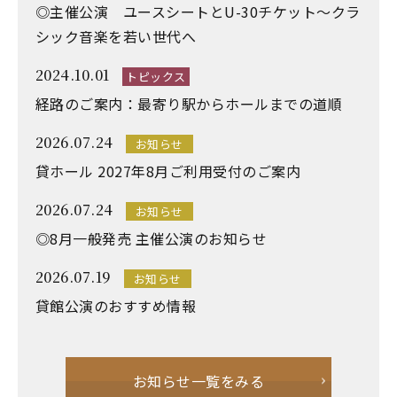
◎主催公演 ユースシートとU-30チケット～クラ
シック音楽を若い世代へ
2024.10.01
トピックス
経路のご案内：最寄り駅からホールまでの道順
2026.07.24
お知らせ
貸ホール 2027年8月ご利用受付のご案内
2026.07.24
お知らせ
◎8月一般発売 主催公演のお知らせ
2026.07.19
お知らせ
貸館公演のおすすめ情報
お知らせ一覧をみる