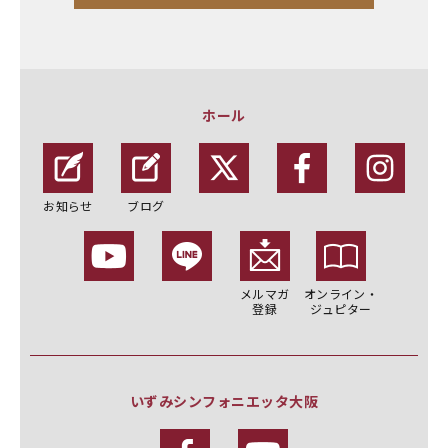
ホール
お知らせ
ブログ
メルマガ
オンライン・
登録
ジュピター
いずみシンフォニエッタ大阪