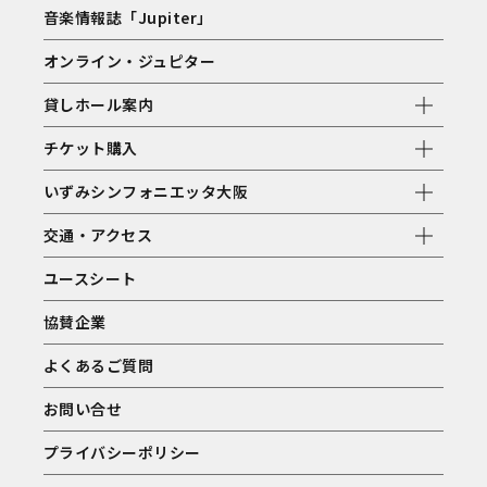
音楽情報誌「Jupiter」
オンライン・ジュピター
貸しホール案内
チケット購入
いずみシンフォニエッタ大阪
交通・アクセス
ユースシート
協賛企業
よくあるご質問
お問い合せ
プライバシーポリシー