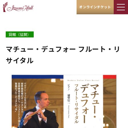
オンラインチケット
貸館（協賛）
マチュー・デュフォー フルート・リ
サイタル