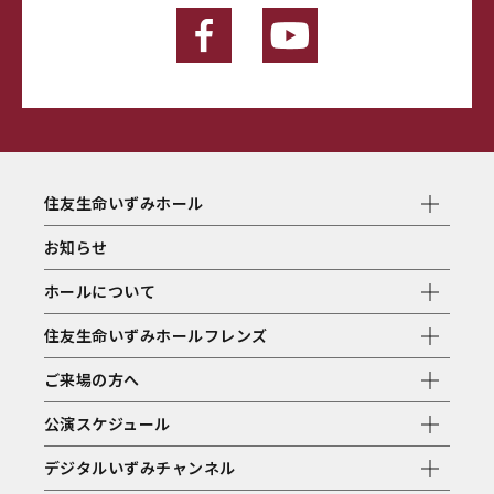
住友生命いずみホール
お知らせ
ホールについて
住友生命いずみホールフレンズ
ご来場の方へ
公演スケジュール
デジタルいずみチャンネル