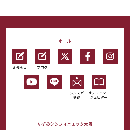
ホール
お知らせ
ブログ
メルマガ
オンライン・
登録
ジュピター
いずみシンフォニエッタ大阪