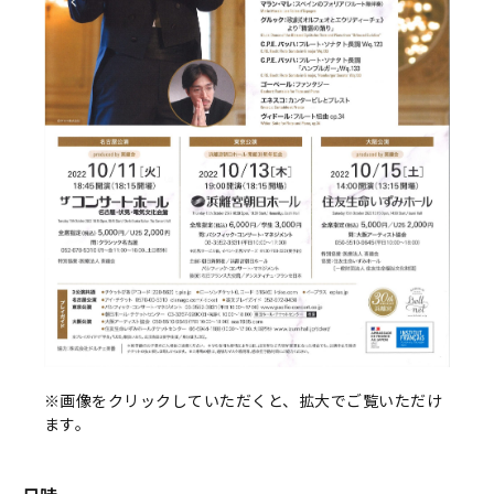
※画像をクリックしていただくと、拡大でご覧いただけ
ます。