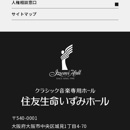
人権相談窓口
サイトマップ
〒540-0001
大阪府大阪市中央区城見1丁目4-70