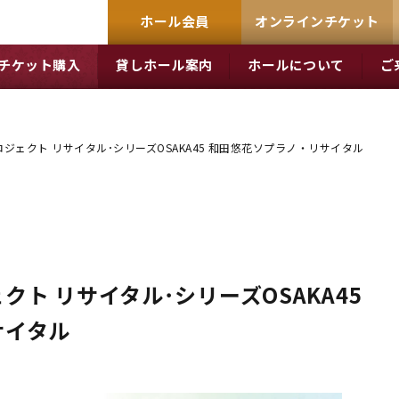
ホール会員
オンラインチケット
チケット購入
貸しホール案内
ホールについて
ご
ジェクト リサイタル･シリーズOSAKA45 和田悠花ソプラノ・リサイタル
ト リサイタル･シリーズOSAKA45
サイタル