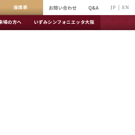
座席表
JP
EN
お問い合わせ
Q&A
来場の方へ
いずみシンフォニエッタ大阪