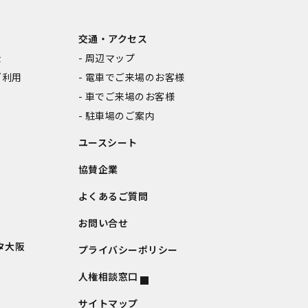
交通・アクセス
金
周辺マップ
ご利用
電車でご来場のお客様
車でご来場のお客様
駐車場のご案内
ユースシート
協賛企業
よくあるご質問
お問い合せ
タ大阪
プライバシーポリシー
人権相談窓口
サイトマップ