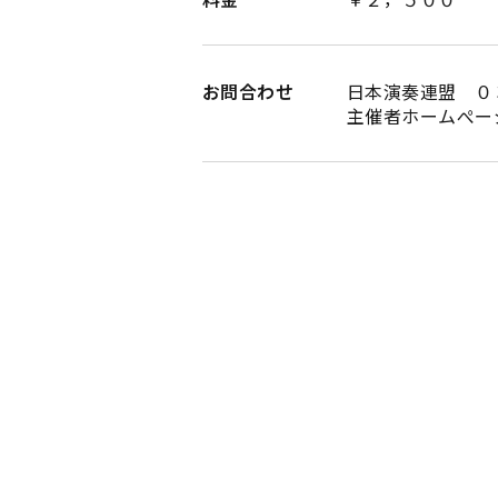
お問合わせ
日本演奏連盟 ０
主催者ホームぺー