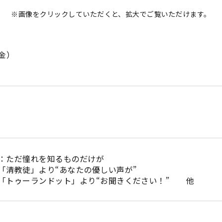
※画像をクリックしていただくと、拡大でご覧いただけます。
金）
：ただ憧れを知るものだけが
「清教徒」より“あなたの優しい声が”
「トゥーランドット」より“お聞きください！” 他