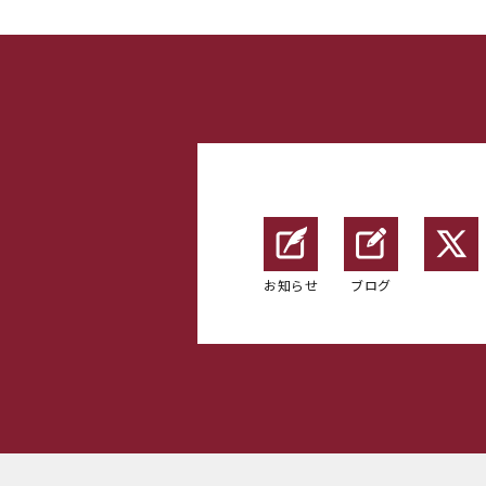
お知らせ
ブログ