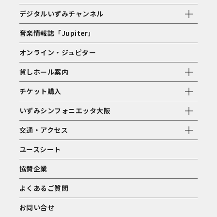
デジタルいずみチャンネル
音楽情報誌「Jupiter」
オンライン・ジュピター
貸しホール案内
チケット購入
いずみシンフォニエッタ大阪
交通・アクセス
ユースシート
協賛企業
よくあるご質問
お問い合せ