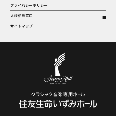
プライバシーポリシー
人権相談窓口
サイトマップ