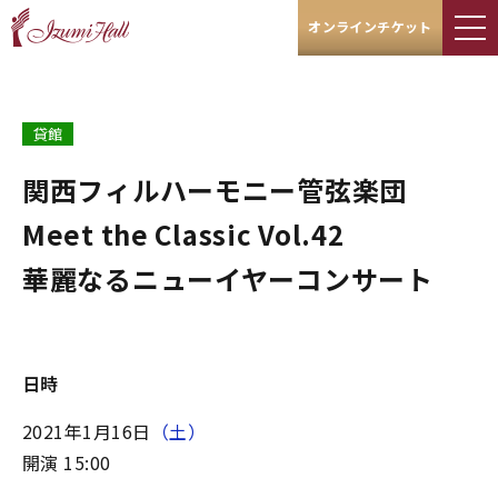
オンラインチケット
貸館
関西フィルハーモニー管弦楽団
Meet the Classic Vol.42
華麗なるニューイヤーコンサート
日時
2021年1月16日
（土）
開演 15:00