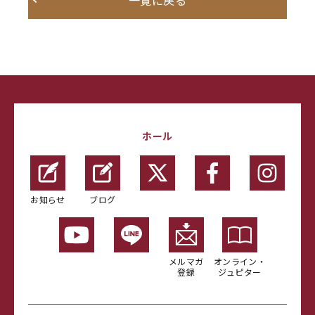
一覧に戻る
ホール
お知らせ
ブログ
メルマガ
オンライン・
登録
ジュピター