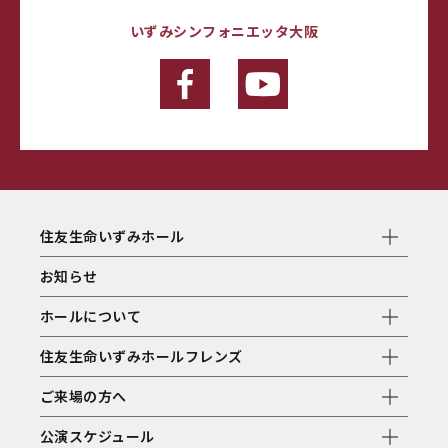
いずみシンフォニエッタ大阪
住友生命いずみホール
お知らせ
ホールについて
住友生命いずみホールフレンズ
ご来場の方へ
公演スケジュール