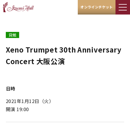
オンラインチケット
貸館
Xeno Trumpet 30th Anniversary
Concert 大阪公演
日時
2021年1月12日
（火）
開演 19:00