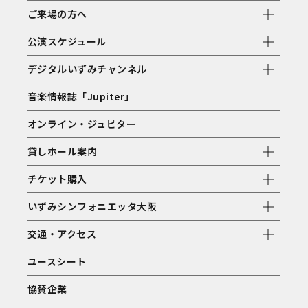
ご来場の方へ
公演スケジュール
デジタルいずみチャンネル
音楽情報誌「Jupiter」
オンライン・ジュピター
貸しホール案内
チケット購入
いずみシンフォニエッタ大阪
交通・アクセス
ユースシート
協賛企業