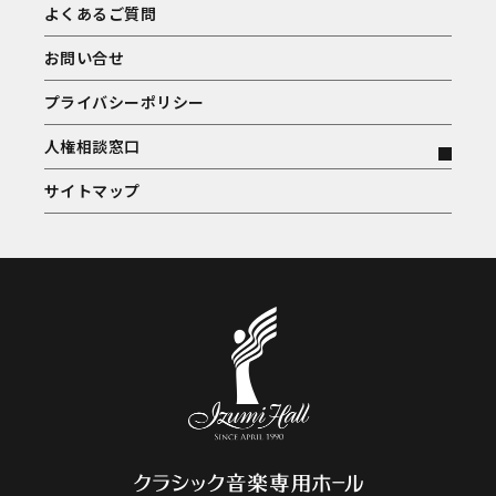
よくあるご質問
お問い合せ
プライバシーポリシー
人権相談窓口
サイトマップ