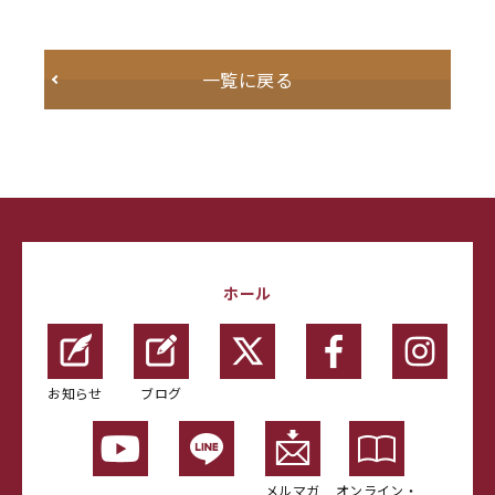
一覧に戻る
ホール
お知らせ
ブログ
メルマガ
オンライン・