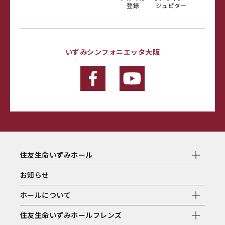
登録
ジュピター
いずみシンフォニエッタ大阪
住友生命いずみホール
お知らせ
ホールについて
住友生命いずみホールフレンズ