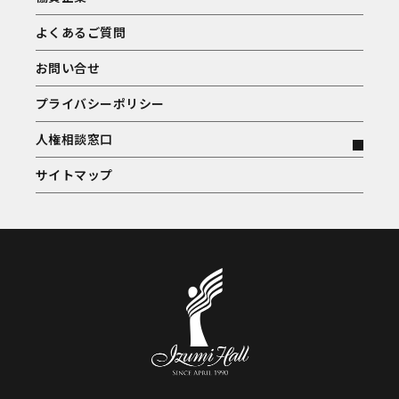
よくあるご質問
お問い合せ
プライバシーポリシー
人権相談窓口
サイトマップ