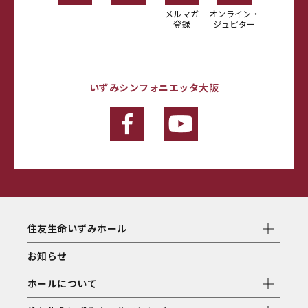
メルマガ
オンライン・
登録
ジュピター
いずみシンフォニエッタ大阪
住友生命いずみホール
お知らせ
ホールについて