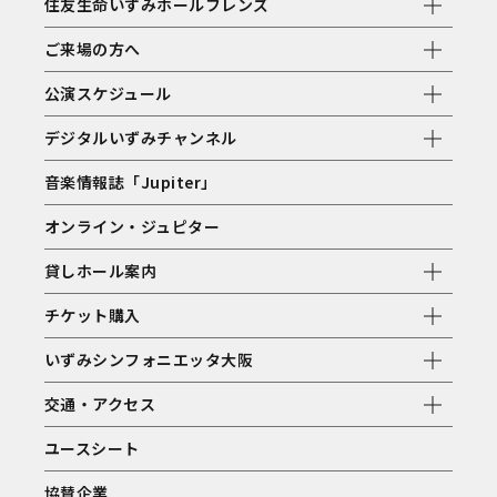
住友生命いずみホールフレンズ
ご来場の方へ
公演スケジュール
デジタルいずみチャンネル
音楽情報誌「Jupiter」
オンライン・ジュピター
貸しホール案内
チケット購入
いずみシンフォニエッタ大阪
交通・アクセス
ユースシート
協賛企業