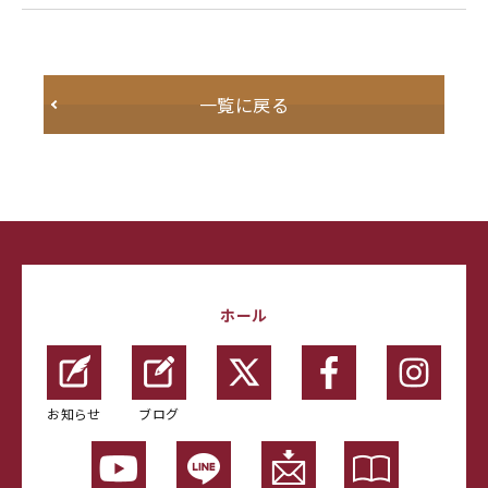
一覧に戻る
ホール
お知らせ
ブログ