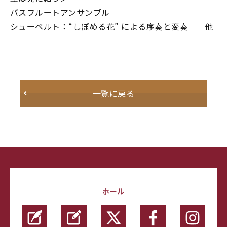
バスフルートアンサンブル
シューベルト：“しぼめる花” による序奏と変奏 他
一覧に戻る
ホール