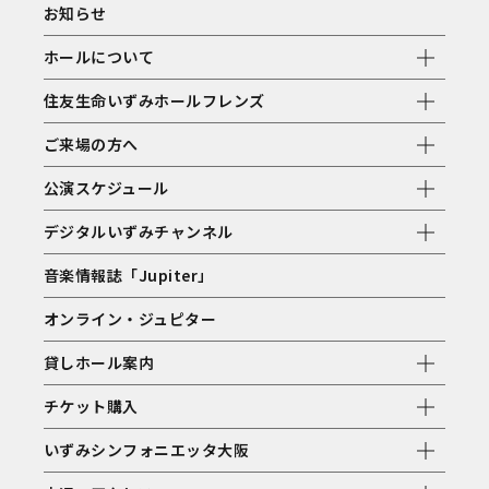
お知らせ
ホールについて
住友生命いずみホールフレンズ
ご来場の方へ
公演スケジュール
デジタルいずみチャンネル
音楽情報誌「Jupiter」
オンライン・ジュピター
貸しホール案内
チケット購入
いずみシンフォニエッタ大阪