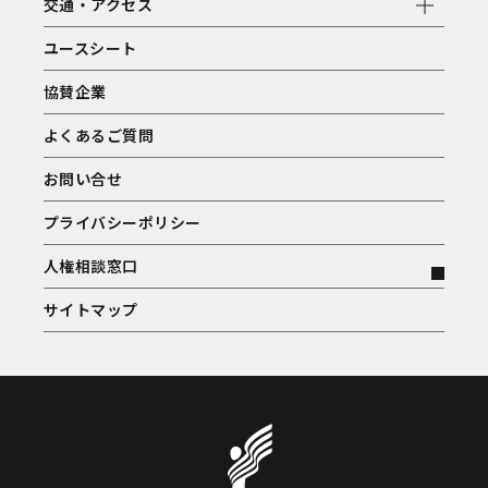
交通・アクセス
ユースシート
協賛企業
よくあるご質問
お問い合せ
プライバシーポリシー
人権相談窓口
サイトマップ