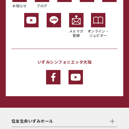
お知らせ
ブログ
メルマガ
オンライン・
登録
ジュピター
いずみシンフォニエッタ大阪
住友生命いずみホール