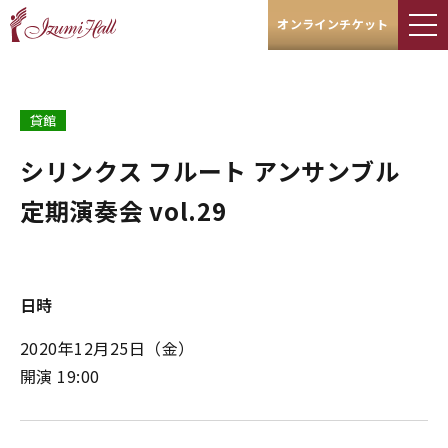
オンラインチケット
貸館
シリンクス フルート アンサンブル
定期演奏会 vol.29
日時
2020年12月25日
（金）
開演 19:00