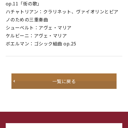
op.11「街の歌」
ハチャトリアン：クラリネット、ヴァイオリンとピア
ノのための三重奏曲
シューベルト：アヴェ・マリア
ケルビーニ：アヴェ・マリア
ボエルマン：ゴシック組曲 op.25
一覧に戻る