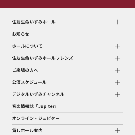
住友生命いずみホール
お知らせ
ホールについて
住友生命いずみホールフレンズ
ご来場の方へ
公演スケジュール
デジタルいずみチャンネル
音楽情報誌「Jupiter」
オンライン・ジュピター
貸しホール案内