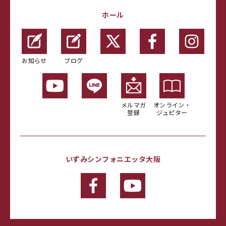
ホール
お知らせ
ブログ
メルマガ
オンライン・
登録
ジュピター
いずみシンフォニエッタ大阪