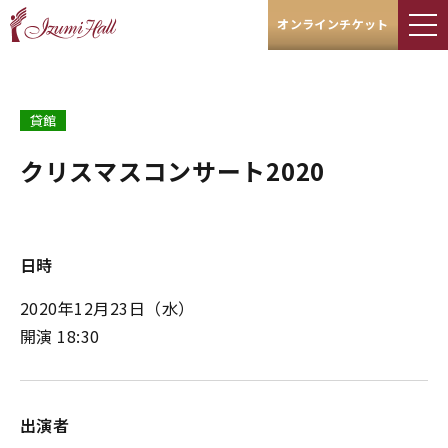
オンラインチケット
貸館
クリスマスコンサート2020
日時
2020年12月23日
（水）
開演 18:30
出演者