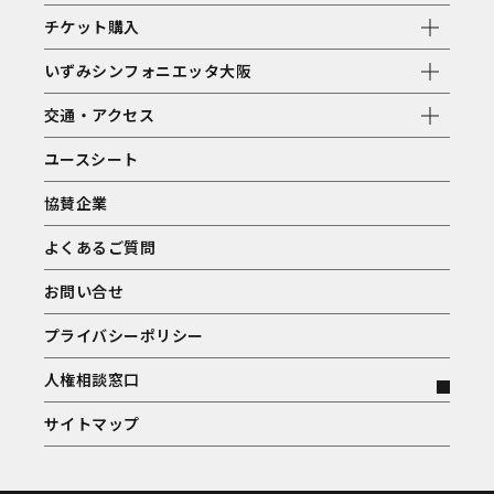
チケット購入
いずみシンフォニエッタ大阪
交通・アクセス
ユースシート
協賛企業
よくあるご質問
お問い合せ
プライバシーポリシー
人権相談窓口
サイトマップ