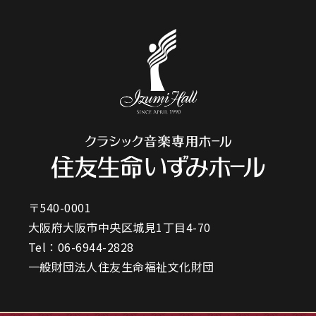
〒540-0001
大阪府大阪市中央区城見1丁目4-70
Tel：
06-6944-2828
一般財団法人住友生命福祉文化財団