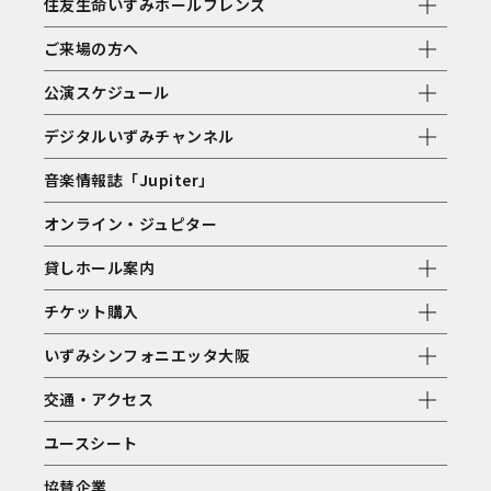
住友生命いずみホールフレンズ
ご来場の方へ
公演スケジュール
デジタルいずみチャンネル
音楽情報誌「Jupiter」
オンライン・ジュピター
貸しホール案内
チケット購入
いずみシンフォニエッタ大阪
交通・アクセス
ユースシート
協賛企業