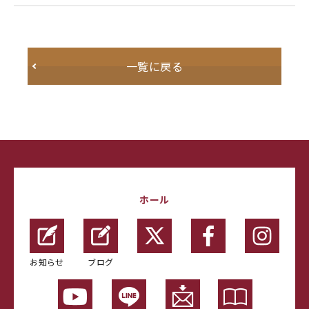
一覧に戻る
ホール
お知らせ
ブログ