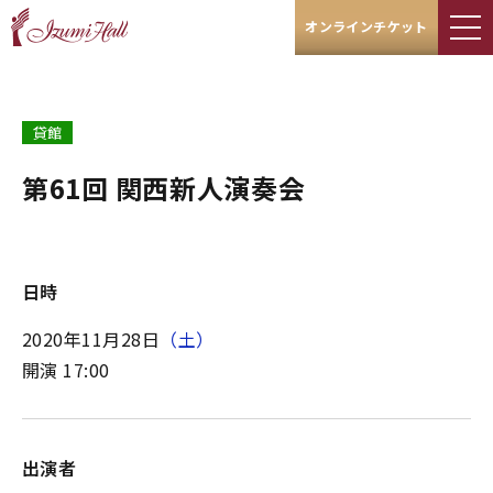
オンラインチケット
貸館
第61回 関西新人演奏会
日時
2020年11月28日
（土）
開演 17:00
出演者