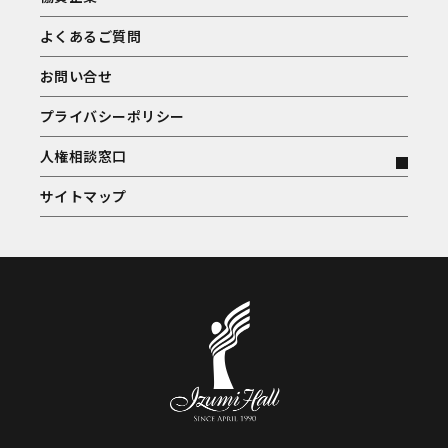
よくあるご質問
お問い合せ
プライバシーポリシー
人権相談窓口
サイトマップ