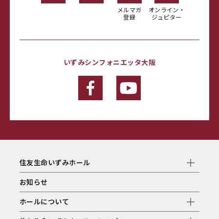
メルマガ
オンライン・
登録
ジュピター
いずみシンフォニエッタ大阪
住友生命いずみホール
お知らせ
ホールについて