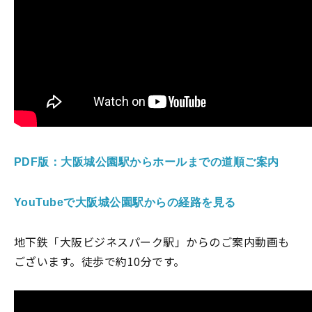
PDF版：大阪城公園駅からホールまでの道順ご案内
YouTubeで大阪城公園駅からの経路を見る
地下鉄「大阪ビジネスパーク駅」からのご案内動画も
ございます。徒歩で約10分です。