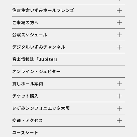
住友生命いずみホールフレンズ
ご来場の方へ
公演スケジュール
デジタルいずみチャンネル
音楽情報誌「Jupiter」
オンライン・ジュピター
貸しホール案内
チケット購入
いずみシンフォニエッタ大阪
交通・アクセス
ユースシート