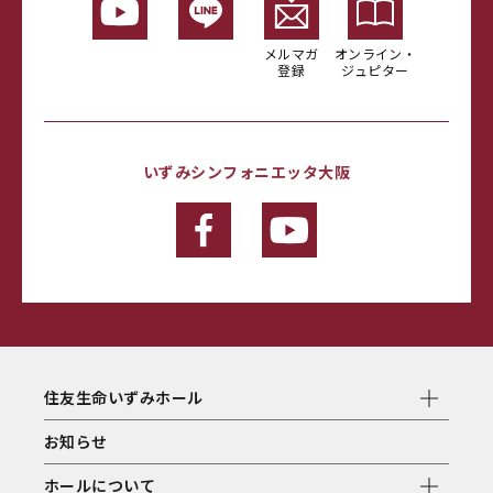
メルマガ
オンライン・
登録
ジュピター
いずみシンフォニエッタ大阪
住友生命いずみホール
お知らせ
ホールについて