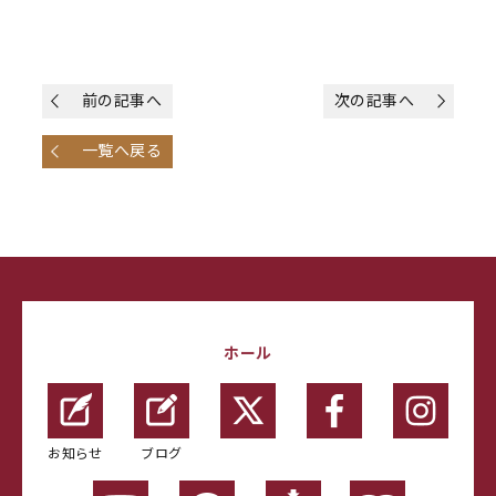
前の記事へ
次の記事へ
一覧へ戻る
ホール
お知らせ
ブログ