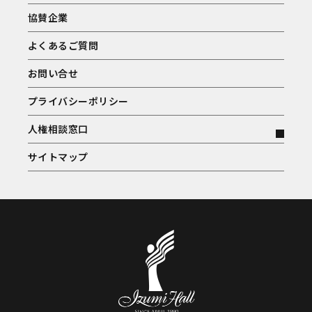
協賛企業
よくあるご質問
お問い合せ
プライバシーポリシー
人権相談窓口
サイトマップ