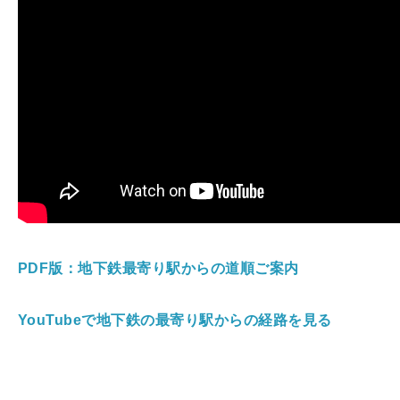
PDF版：地下鉄最寄り駅からの道順ご案内
YouTubeで地下鉄の最寄り駅からの経路を見る