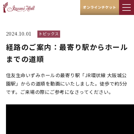
オンラインチケット
2024.10.01
トピックス
経路のご案内：最寄り駅からホール
までの道順
住友生命いずみホールの最寄り駅「JR環状線 大阪城公
園駅」からの道順を動画にいたしました。徒歩で約5分
です。ご来場の際にご参考になさってください。