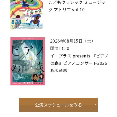
こどもクラシック ミュージッ
ク アトリエ vol.10
2026年08月15日（土）
開演13:30
イープラス presents 『ピアノ
の森』ピアノコンサート2026
髙木竜馬
公演スケジュールをみる