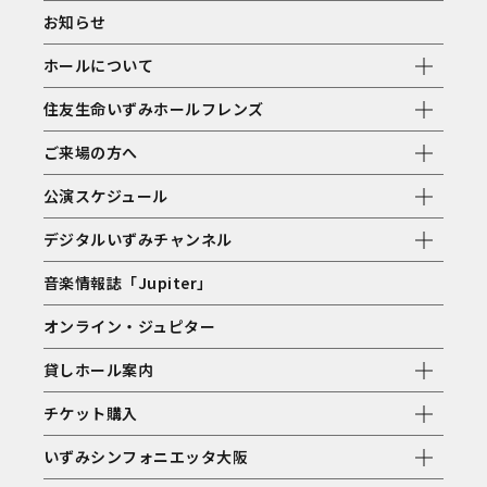
お知らせ
ホールについて
住友生命いずみホールフレンズ
ご来場の方へ
公演スケジュール
デジタルいずみチャンネル
音楽情報誌「Jupiter」
オンライン・ジュピター
貸しホール案内
チケット購入
いずみシンフォニエッタ大阪