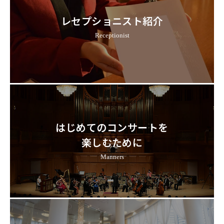
レセプショニスト紹介
Receptionist
はじめてのコンサートを
楽しむために
Manners