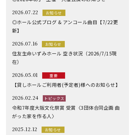
2026.07.22
お知らせ
◎ホール公式ブログ & アンコール曲目【7/22更
新】
2026.07.16
お知らせ
住友生命いずみホール 空き状況（2026/7/15現
在）
2026.05.01
重要
【貸しホールご利用者(予定者)様へのお知らせ】
2026.02.24
トピックス
令和7年度大阪文化祭賞 受賞〈3団体合同企画 曲
がった家を作る人〉
2025.12.12
お知らせ