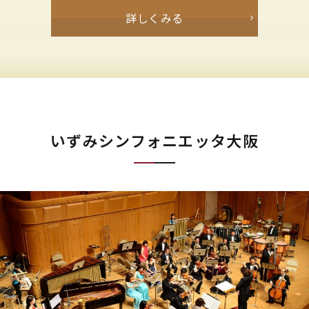
詳しくみる
いずみシンフォニエッタ大阪