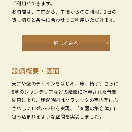
ご利用ができます。
お時間は、午前から、午後からのご利用、1日の
貸し切りと条件に合わせてご利用いただけます。
詳しくみる
設備概要・図面
天井や壁のデザインをはじめ、床、椅子、さらに
8基のシャンデリアなどの緻密に計算された音響
効果により、残響時間はクラシックの室内楽にふ
さわしい1.8秒～2秒を実現、「楽器の集合体」に
包み込まれるような空間を実現しました。