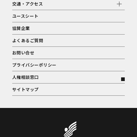
交通・アクセス
ユースシート
協賛企業
よくあるご質問
お問い合せ
プライバシーポリシー
人権相談窓口
サイトマップ