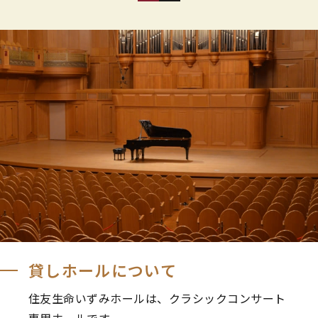
貸しホールについて
住友生命いずみホールは、クラシックコンサート
専用ホールです。