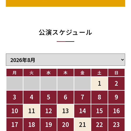
公演スケジュール
月
火
水
木
金
土
日
1
2
3
4
5
6
7
8
9
10
11
12
13
14
15
16
17
18
19
20
21
22
23