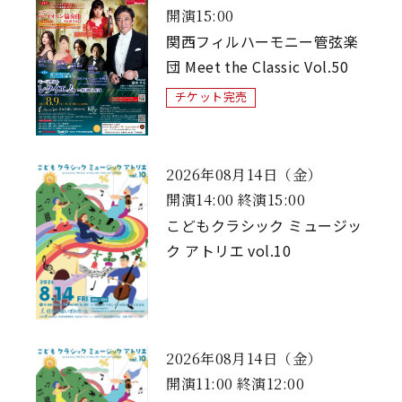
開演15:00
関西フィルハーモニー管弦楽
団 Meet the Classic Vol.50
チケット完売
2026年08月14日（金）
開演14:00 終演15:00
こどもクラシック ミュージッ
ク アトリエ vol.10
2026年08月14日（金）
開演11:00 終演12:00