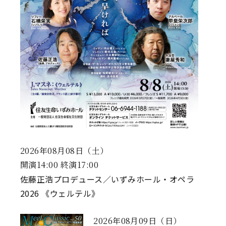
2026年08月08日（土）
開演14:00 終演17:00
佐藤正浩プロデュース／いずみホール・オペラ
2026 《ウェルテル》
2026年08月09日（日）