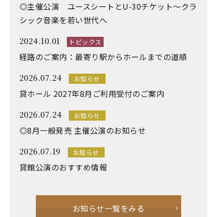
◎主催公演 ユースシートとU-30チケット～クラ
シック音楽を若い世代へ
2024.10.01
トピックス
経路のご案内：最寄り駅からホールまでの道順
2026.07.24
お知らせ
貸ホール 2027年8月ご利用受付のご案内
2026.07.24
お知らせ
◎8月一般発売 主催公演のお知らせ
2026.07.19
お知らせ
貸館公演のおすすめ情報
お知らせ一覧をみる