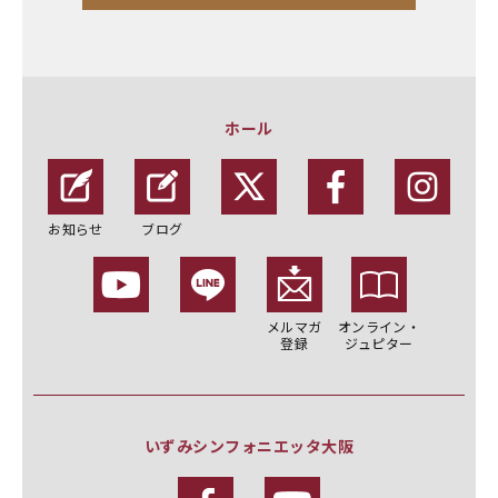
ホール
お知らせ
ブログ
メルマガ
オンライン・
登録
ジュピター
いずみシンフォニエッタ大阪