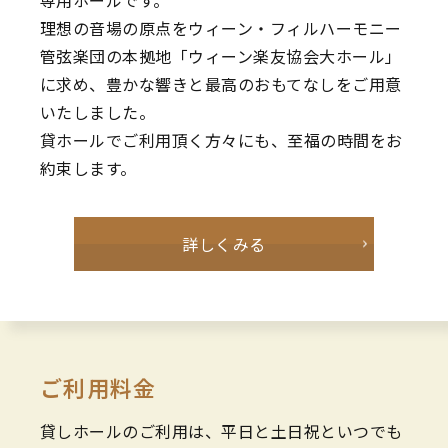
理想の音場の原点をウィーン・フィルハーモニー
管弦楽団の本拠地「ウィーン楽友協会大ホール」
に求め、豊かな響きと最高のおもてなしをご用意
いたしました。
貸ホールでご利用頂く方々にも、至福の時間をお
約束します。
詳しくみる
ご利用料金
貸しホールのご利用は、平日と土日祝といつでも