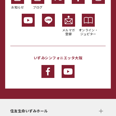
お知らせ
ブログ
メルマガ
オンライン・
登録
ジュピター
いずみシンフォニエッタ大阪
住友生命いずみホール