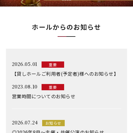
ホールからのお知らせ
2026.05.01
重要
【貸しホールご利用者(予定者)様へのお知らせ】
2023.08.10
重要
営業時間についてのお知らせ
2026.07.24
お知らせ
◎2026年8月～主催・共催公演のお知らせ