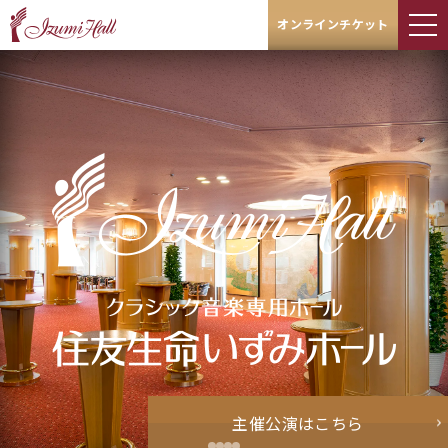
オンラインチケット
主催公演はこちら