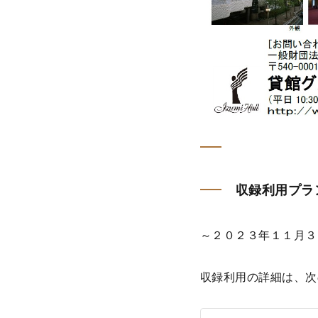
収録利用プラ
～２０２３年１１月３
収録利用の詳細は、次