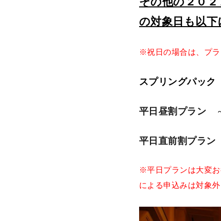
その他の２０２
の対象日も以下
※祝日の場合は、プラ
スプリングパック
平日昼割プラン
～
平日直前割プラン
※平日プランは大変お
による申込みは対象外