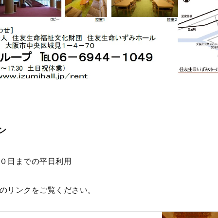
ン
０日までの平日利用
のリンクをご覧ください。