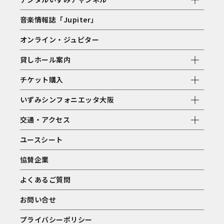
音楽情報誌「Jupiter」
オンライン・ジュピター
貸しホール案内
チケット購入
いずみシンフォニエッタ大阪
交通・アクセス
ユースシート
協賛企業
よくあるご質問
お問い合せ
プライバシーポリシー