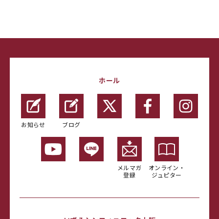
ホール
お知らせ
ブログ
メルマガ
オンライン・
登録
ジュピター