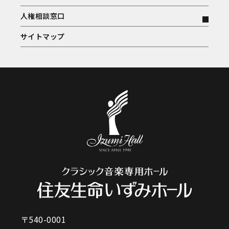
人権相談窓口
サイトマップ
〒540-0001