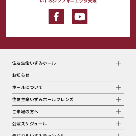
いずみシンフォニエッタ大阪
住友生命いずみホール
お知らせ
ホールについて
住友生命いずみホールフレンズ
ご来場の方へ
公演スケジュール
デジタルいずみチャンネル