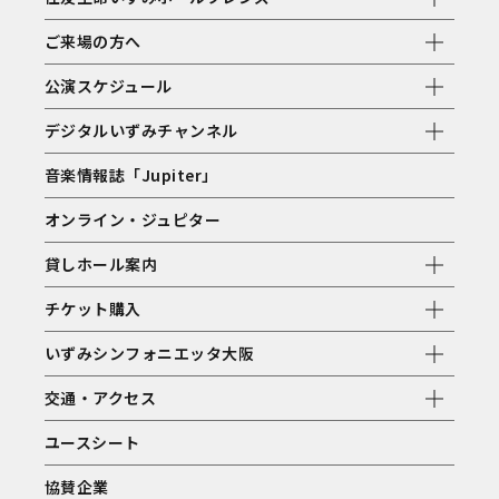
ご来場の方へ
公演スケジュール
デジタルいずみチャンネル
音楽情報誌「Jupiter」
オンライン・ジュピター
貸しホール案内
チケット購入
いずみシンフォニエッタ大阪
交通・アクセス
ユースシート
協賛企業