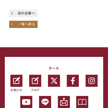
前の記事へ
一覧へ戻る
ホール
お知らせ
ブログ