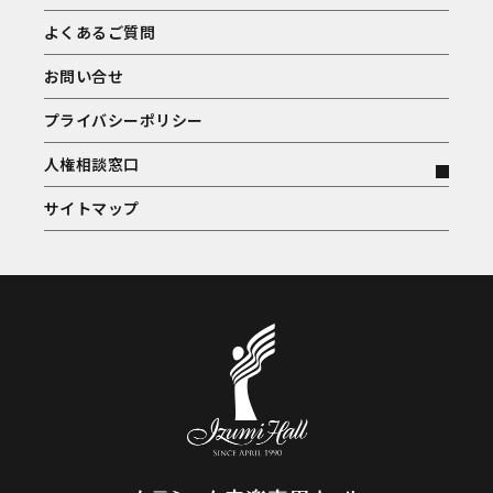
よくあるご質問
お問い合せ
プライバシーポリシー
人権相談窓口
サイトマップ