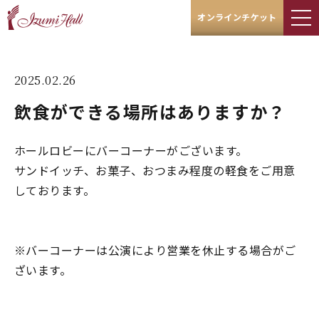
オンラインチケット
2025.02.26
飲食ができる場所はありますか？
ホールロビーにバーコーナーがございます。
サンドイッチ、お菓子、おつまみ程度の軽食をご用意
しております。
※バーコーナーは公演により営業を休止する場合がご
ざいます。