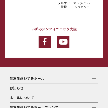
メルマガ
オンライン・
登録
ジュピター
いずみシンフォニエッタ大阪
住友生命いずみホール
お知らせ
ホールについて
住友生命いずみホールフレンズ