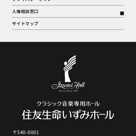
人権相談窓口
サイトマップ
〒540-0001