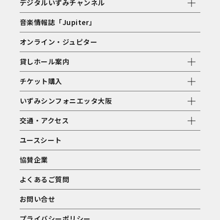
デジタルいずみチャンネル
音楽情報誌「Jupiter」
オンライン・ジュピター
貸しホール案内
チケット購入
いずみシンフォニエッタ大阪
交通・アクセス
ユースシート
協賛企業
よくあるご質問
お問い合せ
プライバシーポリシー