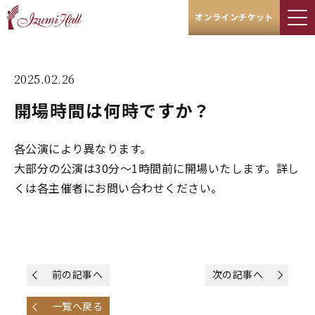
オンラインチケット
2025.02.26
開場時間は何時ですか？
各公演により異なります。
大部分の公演は30分～1時間前に開場いたします。詳し
くは各主催者にお問い合わせください。
前の記事へ
次の記事へ
一覧へ戻る