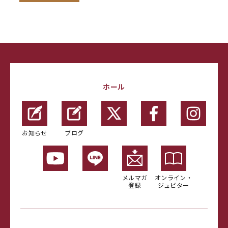
ホール
お知らせ
ブログ
メルマガ
オンライン・
登録
ジュピター