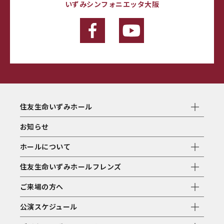
いずみシンフォニエッタ大阪
住友生命いずみホール
お知らせ
ホールについて
住友生命いずみホールフレンズ
ご来場の方へ
公演スケジュール